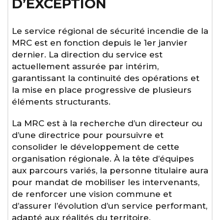
D’EXCEPTION
Le service régional de sécurité incendie de la
MRC est en fonction depuis le 1er janvier
dernier. La direction du service est
actuellement assurée par intérim,
garantissant la continuité des opérations et
la mise en place progressive de plusieurs
éléments structurants.
La
MRC est à la recherche d’un directeur ou
d’une directrice pour poursuivre et
consolider le développement de cette
organisation régionale. À la tête d’équipes
aux parcours variés, la personne titulaire aura
pour mandat de mobiliser les intervenants,
de renforcer une vision commune et
d’assurer l’évolution d’un service performant,
adapté aux réalités du territoire.