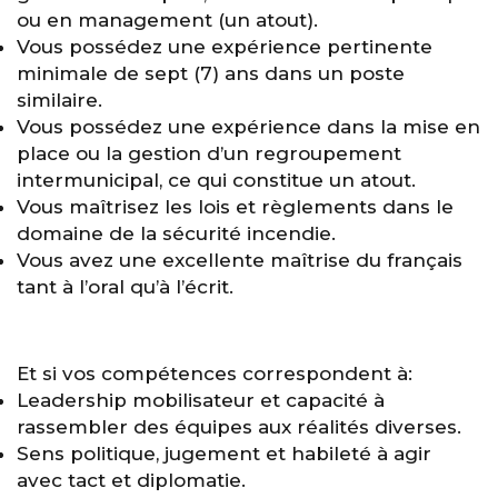
ou en management (un atout).
Vous possédez une expérience pertinente
minimale de sept (7) ans dans un poste
similaire.
Vous possédez une expérience dans la mise en
place ou la gestion d’un regroupement
intermunicipal, ce qui constitue un atout.
Vous maîtrisez les lois et règlements dans le
domaine de la sécurité incendie.
Vous avez une excellente maîtrise du français
tant à l’oral qu’à l’écrit.
Et si vos compétences correspondent à:
Leadership mobilisateur et capacité à
rassembler des équipes aux réalités diverses.
Sens politique, jugement et habileté à agir
avec tact et diplomatie.