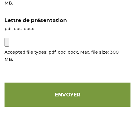
MB.
Lettre de présentation
pdf, doc, docx
Accepted file types: pdf, doc, docx, Max. file size: 300
MB.