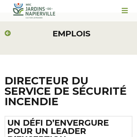
EMPLOIS
DIRECTEUR DU
SERVICE DE SÉCURITÉ
INCENDIE
UN DÉFI D’ENVERGURE
POUR UN LEADER