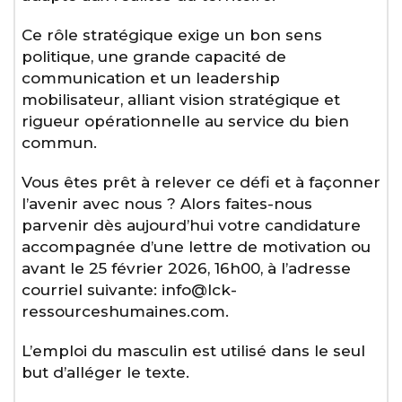
Ce rôle stratégique exige un bon sens
politique, une grande capacité de
communication et un leadership
mobilisateur, alliant vision stratégique et
rigueur opérationnelle au service du bien
commun.
Vous êtes prêt à relever ce défi et à façonner
l’avenir avec nous ? Alors faites-nous
parvenir dès aujourd’hui votre candidature
accompagnée d’une lettre de motivation ou
avant le 25 février 2026, 16h00, à l’adresse
courriel suivante: info@lck-
ressourceshumaines.com.
L’emploi du masculin est utilisé dans le seul
but d’alléger le texte.