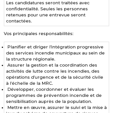
Les candidatures seront traitées avec
confidentialité. Seules les personnes
retenues pour une entrevue seront
contactées.
Vos principales responsabilités:
Planifier et diriger l’intégration progressive
des services incendie municipaux au sein de
la structure régionale.
Assurer la gestion et la coordination des
activités de lutte contre les incendies, des
opérations d’urgence et de la sécurité civile
à l’échelle de la MRC.
Développer, coordonner et évaluer les
programmes de prévention incendie et de
sensibilisation auprès de la population.
Mettre en œuvre, assurer le suivi et la mise à