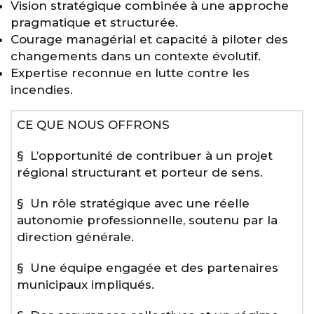
Vision stratégique combinée à une approche
pragmatique et structurée.
Courage managérial et capacité à piloter des
changements dans un contexte évolutif.
Expertise reconnue en lutte contre les
incendies.
CE QUE NOUS OFFRONS
§ L’opportunité de contribuer à un projet
régional structurant et porteur de sens.
§ Un rôle stratégique avec une réelle
autonomie professionnelle, soutenu par la
direction générale.
§ Une équipe engagée et des partenaires
municipaux impliqués.