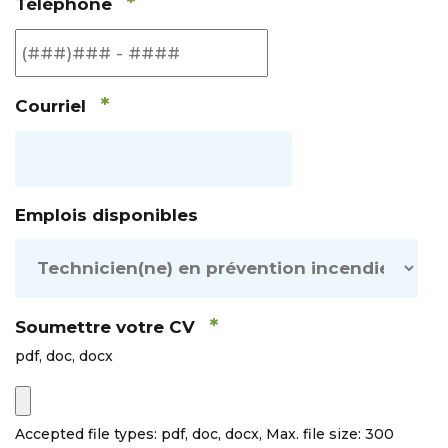
*
Téléphone
*
Courriel
Emplois disponibles
*
Soumettre votre CV
pdf, doc, docx
Accepted file types: pdf, doc, docx, Max. file size: 300