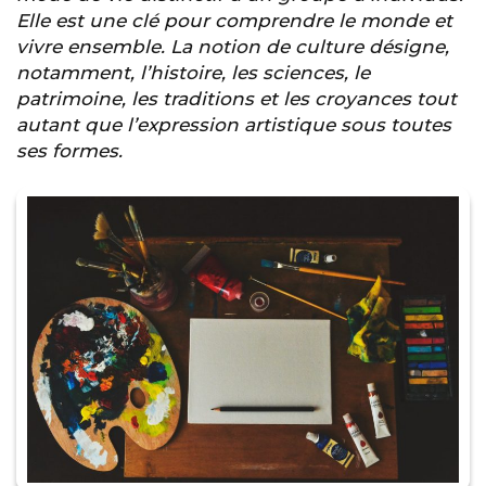
Elle est une clé pour comprendre le monde et
vivre ensemble. La notion de culture désigne,
notamment, l’histoire, les sciences, le
patrimoine, les traditions et les croyances tout
autant que l’expression artistique sous toutes
ses formes.