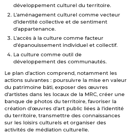
développement culturel du territoire.
L’aménagement culturel comme vecteur
d’identité collective et de sentiment
d’appartenance.
L’accès à la culture comme facteur
d’épanouissement individuel et collectif.
La culture comme outil de
développement des communautés.
Le plan d’action comprend, notamment les
actions suivantes : poursuivre la mise en valeur
du patrimoine bâti, exposer des œuvres
d’artistes dans les locaux de la MRC, créer une
banque de photos du territoire, favoriser la
création d’œuvres d’art public liées à l’identité
du territoire, transmettre des connaissances
sur les loisirs culturels et organiser des
activités de médiation culturelle.