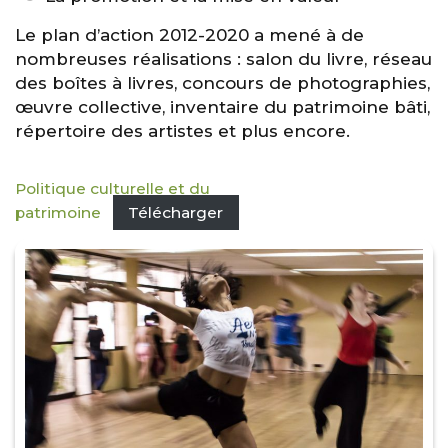
Le plan d’action 2012-2020 a mené à de
nombreuses réalisations : salon du livre, réseau
des boîtes à livres, concours de photographies,
œuvre collective, inventaire du patrimoine bâti,
répertoire des artistes et plus encore.
Politique culturelle et du
patrimoine
Télécharger