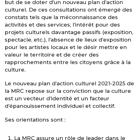
but de se doter d’un nouveau plan d’action
culturel. De ces consultations ont émergé des
constats tels que la méconnaissance des
activités et des services, l’intérêt pour des
projets culturels davantage passifs (exposition,
spectacle, etc.), l’absence de lieux d’exposition
pour les artistes locaux et le désir mettre en
valeur le territoire et de créer des
rapprochements entre les citoyens grâce à la
culture.
Le nouveau plan d’action culturel 2021-2025 de
la MRC repose sur la conviction que la culture
est un vecteur d’identité et un facteur
d’épanouissement individuel et collectif.
Ses orientations sont :
La MRC assure un rôle de leader dans le