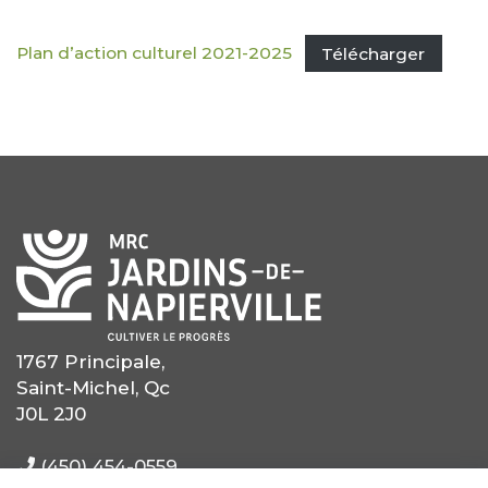
Plan d’action culturel 2021-2025
Télécharger
1767 Principale,
Saint-Michel, Qc
J0L 2J0
(450) 454-0559