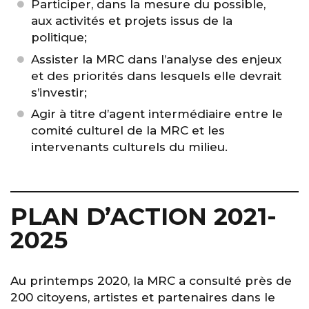
Participer, dans la mesure du possible,
aux activités et projets issus de la
politique;
Assister la MRC dans l’analyse des enjeux
et des priorités dans lesquels elle devrait
s’investir;
Agir à titre d’agent intermédiaire entre le
comité culturel de la MRC et les
intervenants culturels du milieu.
PLAN D’ACTION 2021-
2025
Au printemps 2020, la MRC a consulté près de
200 citoyens, artistes et partenaires dans le