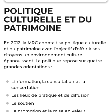
POLITIQUE
CULTURELLE ET DU
PATRIMOINE
En 2012, la MRC adoptait sa politique culturelle
et du patrimoine avec l’objectif d’offrir à ses
citoyens un environnement culturel
épanouissant. La politique repose sur quatre
grandes orientations :
L’information, la consultation et la
concertation
Les lieux de pratique et de diffusion
Le soutien
La promotion et la mise en valeur