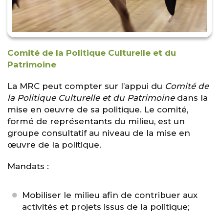
Comité de la Politique Culturelle et du
Patrimoine
La MRC peut compter sur l’appui du
Comité de
la Politique Culturelle et du Patrimoine
dans la
mise en oeuvre de sa politique. Le comité,
formé de représentants du milieu, est un
groupe consultatif au niveau de la mise en
œuvre de la politique.
Mandats :
Mobiliser le milieu afin de contribuer aux
activités et projets issus de la politique;