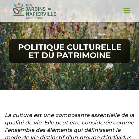
POLITIQUE CULTURELLE
ET DU PATRIMOINE
La culture est une composante essentielle de la
qualité de vie. Elle peut être considérée comme
l’ensemble des éléments qui définissent le
mode de vie distinctif d’un groupe d’individus.