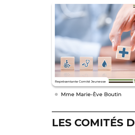
Représentante Comité Jeunesse
Mme Marie-Ève Boutin
LES COMITÉS 