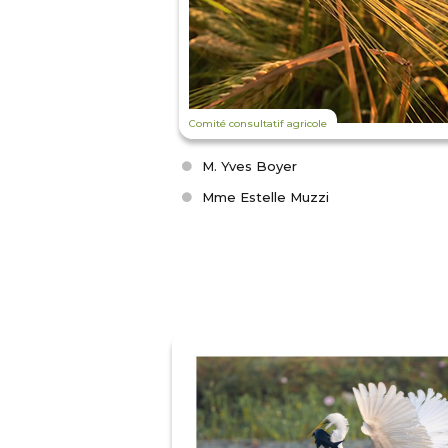
Comité consultatif agricole
M. Yves Boyer
Mme Estelle Muzzi