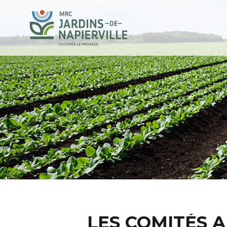
LES COMITÉS 