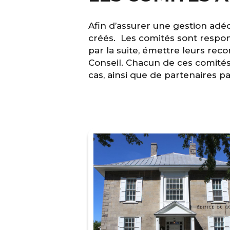
Afin d’assurer une gestion adéq
créés. Les comités sont respons
par la suite, émettre leurs re
Conseil. Chacun de ces comités
cas, ainsi que de partenaires pa