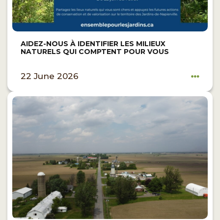
AIDEZ-NOUS À IDENTIFIER LES MILIEUX
NATURELS QUI COMPTENT POUR VOUS
22 June 2026