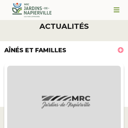
ACTUALITÉS
AÎNÉS ET FAMILLES