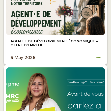
AGENT.E DE DÉVELOPPEMENT ÉCONOMIQUE –
OFFRE D’EMPLOI
6 May 2026