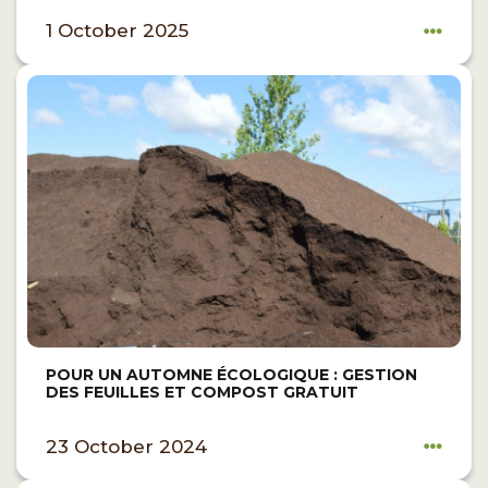
1 October 2025
POUR UN AUTOMNE ÉCOLOGIQUE : GESTION
DES FEUILLES ET COMPOST GRATUIT
23 October 2024