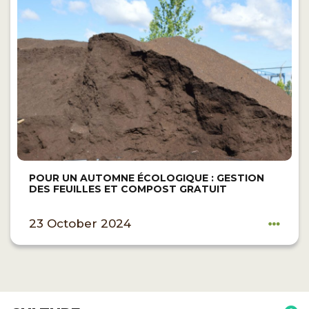
POUR UN AUTOMNE ÉCOLOGIQUE : GESTION
DES FEUILLES ET COMPOST GRATUIT
23 October 2024