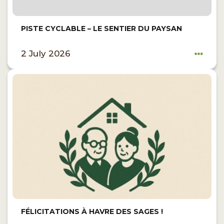
PISTE CYCLABLE – LE SENTIER DU PAYSAN
2 July 2026
FÉLICITATIONS À HAVRE DES SAGES !