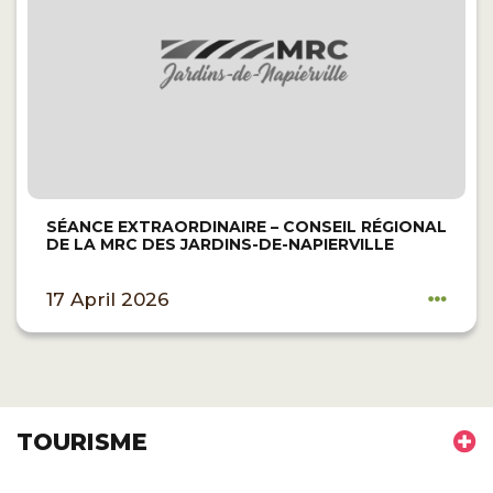
SÉANCE EXTRAORDINAIRE – CONSEIL RÉGIONAL
DE LA MRC DES JARDINS-DE-NAPIERVILLE
17 April 2026
TOURISME