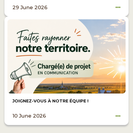
29 June 2026
JOIGNEZ-VOUS À NOTRE ÉQUIPE !
10 June 2026