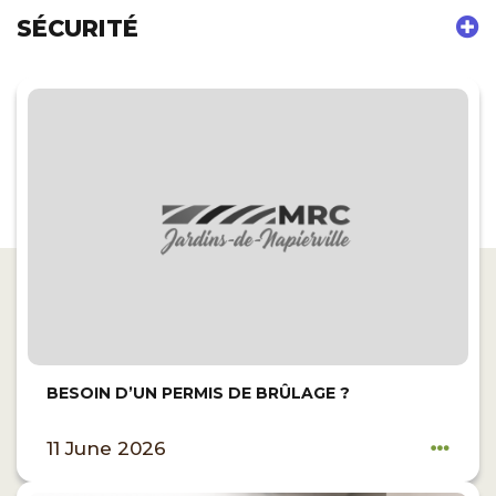
SÉCURITÉ
BESOIN D’UN PERMIS DE BRÛLAGE ?
11 June 2026