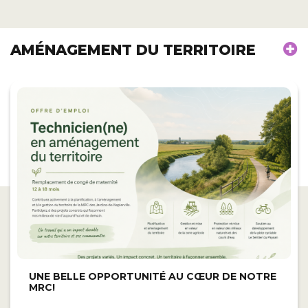
AMÉNAGEMENT DU TERRITOIRE
UNE BELLE OPPORTUNITÉ AU CŒUR DE NOTRE
MRC!