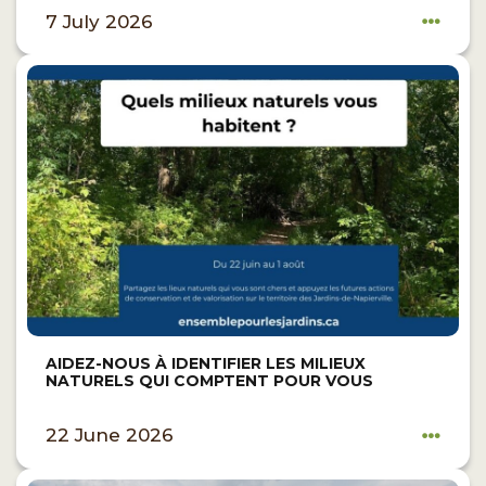
7 July 2026
AIDEZ-NOUS À IDENTIFIER LES MILIEUX
NATURELS QUI COMPTENT POUR VOUS
22 June 2026