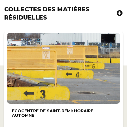
COLLECTES DES MATIÈRES
RÉSIDUELLES
ECOCENTRE DE SAINT-RÉMI: HORAIRE
AUTOMNE