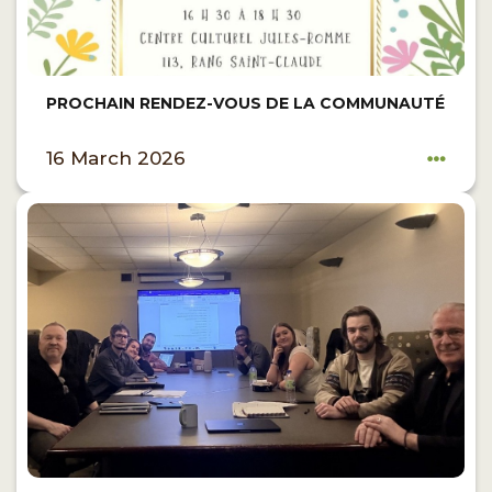
PROCHAIN RENDEZ-VOUS DE LA COMMUNAUTÉ
16 March 2026