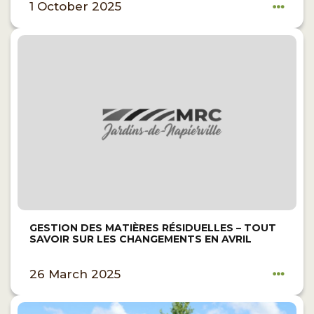
1 October 2025
GESTION DES MATIÈRES RÉSIDUELLES – TOUT
SAVOIR SUR LES CHANGEMENTS EN AVRIL
26 March 2025