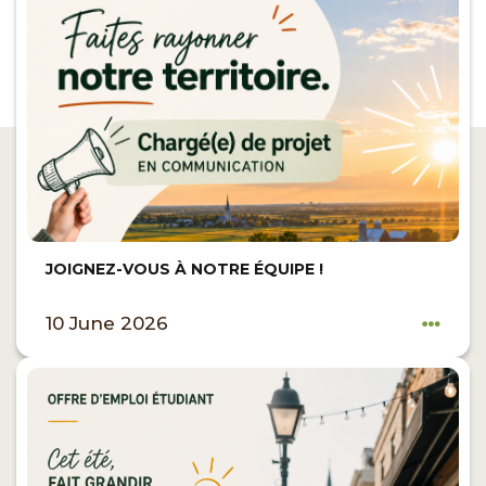
JOIGNEZ-VOUS À NOTRE ÉQUIPE !
10 June 2026