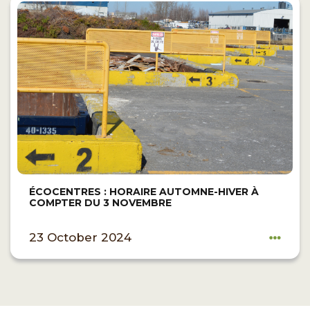
ÉCOCENTRES : HORAIRE AUTOMNE-HIVER À
COMPTER DU 3 NOVEMBRE
23 October 2024