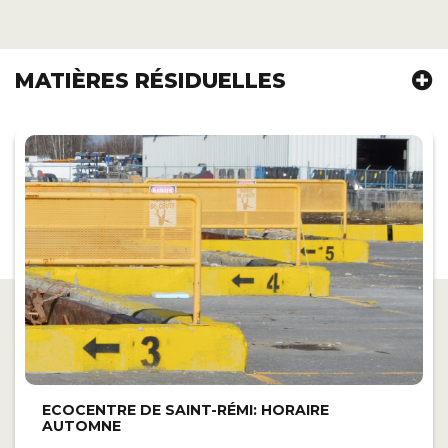
MATIÈRES RÉSIDUELLES
ECOCENTRE DE SAINT-RÉMI: HORAIRE
AUTOMNE