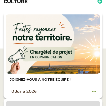
CULTURE
JOIGNEZ-VOUS À NOTRE ÉQUIPE !
10 June 2026