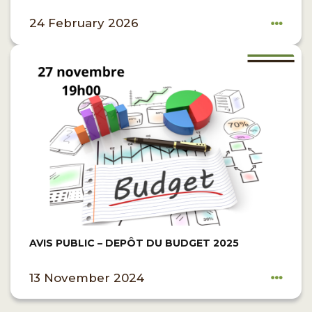
24 February 2026
AVIS PUBLIC – DEPÔT DU BUDGET 2025
13 November 2024