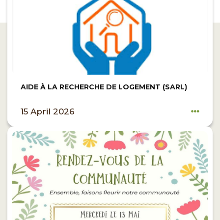
AIDE À LA RECHERCHE DE LOGEMENT (SARL)
15 April 2026