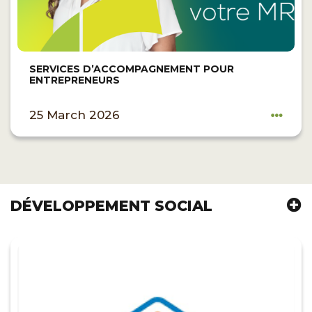
SERVICES D’ACCOMPAGNEMENT POUR
ENTREPRENEURS
25 March 2026
DÉVELOPPEMENT SOCIAL