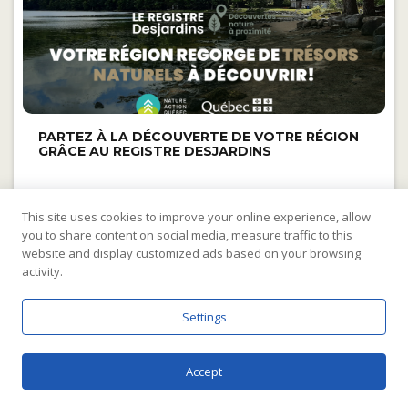
PARTEZ À LA DÉCOUVERTE DE VOTRE RÉGION
GRÂCE AU REGISTRE DESJARDINS
16 July 2025
This site uses cookies to improve your online experience, allow
you to share content on social media, measure traffic to this
website and display customized ads based on your browsing
activity.
VOTRE MRC
Settings
Accept