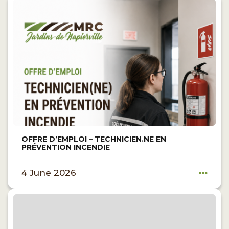
OFFRE D’EMPLOI – TECHNICIEN.NE EN
PRÉVENTION INCENDIE
4 June 2026