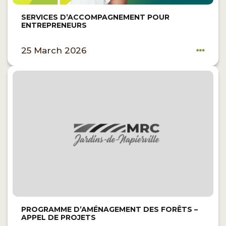
SERVICES D’ACCOMPAGNEMENT POUR
ENTREPRENEURS
25 March 2026
PROGRAMME D’AMÉNAGEMENT DES FORÊTS –
APPEL DE PROJETS