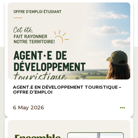
AGENT.E EN DÉVELOPPEMENT TOURISTIQUE –
OFFRE D’EMPLOI
6 May 2026