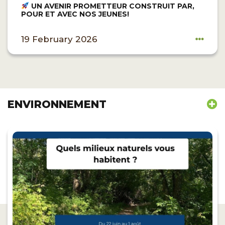
UN AVENIR PROMETTEUR CONSTRUIT PAR,
POUR ET AVEC NOS JEUNES!
19 February 2026
ENVIRONNEMENT