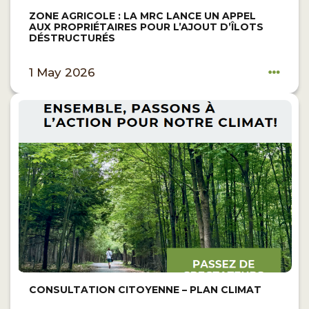
ZONE AGRICOLE : LA MRC LANCE UN APPEL
AUX PROPRIÉTAIRES POUR L’AJOUT D’ÎLOTS
DÉSTRUCTURÉS
1 May 2026
CONSULTATION CITOYENNE – PLAN CLIMAT