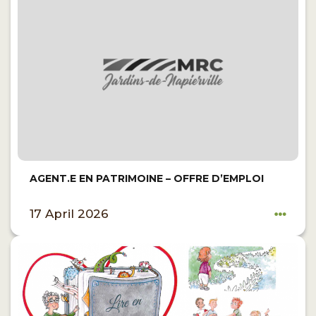
AGENT.E EN PATRIMOINE – OFFRE D’EMPLOI
17 April 2026