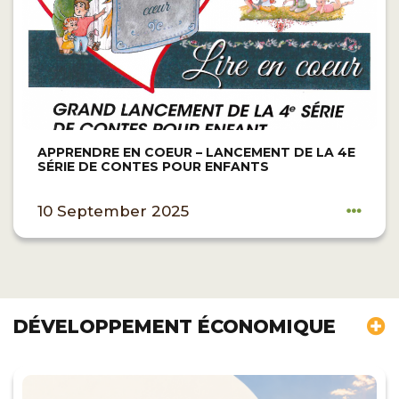
APPRENDRE EN COEUR – LANCEMENT DE LA 4E
SÉRIE DE CONTES POUR ENFANTS
10 September 2025
DÉVELOPPEMENT ÉCONOMIQUE