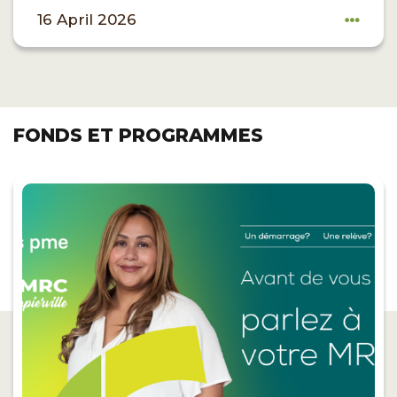
16 April 2026
FONDS ET PROGRAMMES