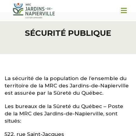
SÉCURITÉ PUBLIQUE
La sécurité de la population de l’ensemble du
territoire de la MRC des Jardins-de-Napierville
est assurée par la Sûreté du Québec.
Les bureaux de la Sûreté du Québec – Poste
de la MRC des Jardins-de-Napierville, sont
situés:
522, rue Saint-Jacques