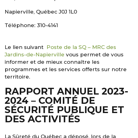
Napierville, Québec J0J 1L0
Téléphone: 310-4141
Le lien suivant
Poste de la SQ – MRC des
Jardins-de-Napierville
vous permet de vous
informer et de mieux connaître les
programmes et les services offerts sur notre
territoire.
RAPPORT ANNUEL 2023-
2024 – COMITÉ DE
SÉCURITÉ PUBLIQUE ET
DES ACTIVITÉS
La Sûreté du Québec a déposé, lors de la