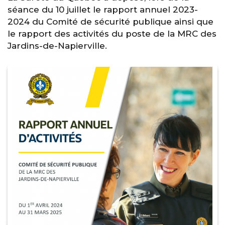
séance du 10 juillet le rapport annuel 2023-
2024 du Comité de sécurité publique ainsi que
le rapport des activités du poste de la MRC des
Jardins-de-Napierville.