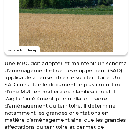
Kaciane Monchamp
Une MRC doit adopter et maintenir un schéma
d’aménagement et de développement (SAD)
applicable à l’ensemble de son territoire. Un
SAD constitue le document le plus important
d’une MRC en matière de planification et il
s’agit d’un élément primordial du cadre
d’aménagement du territoire. Il détermine
notamment les grandes orientations en
matière d’aménagement ainsi que les grandes
affectations du territoire et permet de