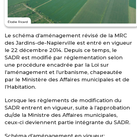
Élodie Ricard
Le schéma d’aménagement révisé de la MRC
des Jardins-de-Napierville est entré en vigueur
le 22 décembre 2014. Depuis ce temps, le
SADR est modifié par réglementation selon
une procédure encadrée par la Loi sur
l’aménagement et l’urbanisme, chapeautée
par le Ministère des Affaires municipales et de
l’Habitation.
Lorsque les règlements de modification du
SADR entrent en vigueur, suite à l’approbation
du/de la Ministre des Affaires municipales,
ceux-ci deviennent partie intégrante du SADR.
Schéma d’aménagement en vigueur: