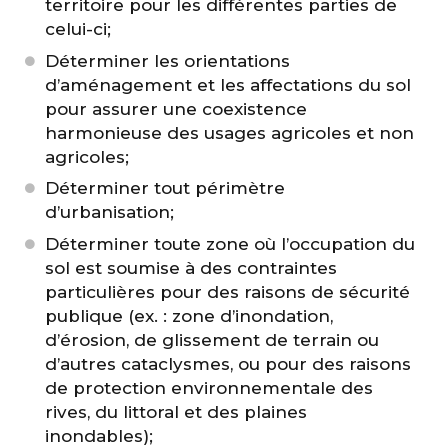
territoire pour les différentes parties de
celui-ci;
Déterminer les orientations
d’aménagement et les affectations du sol
pour assurer une coexistence
harmonieuse des usages agricoles et non
agricoles;
Déterminer tout périmètre
d’urbanisation;
Déterminer toute zone où l’occupation du
sol est soumise à des contraintes
particulières pour des raisons de sécurité
publique (ex. : zone d’inondation,
d’érosion, de glissement de terrain ou
d’autres cataclysmes, ou pour des raisons
de protection environnementale des
rives, du littoral et des plaines
inondables);