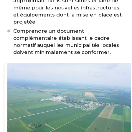
approximatif où ils sont situés et faire de
même pour les nouvelles infrastructures
et équipements dont la mise en place est
projetée;
Comprendre un document
complémentaire établissant le cadre
normatif auquel les municipalités locales
doivent minimalement se conformer.