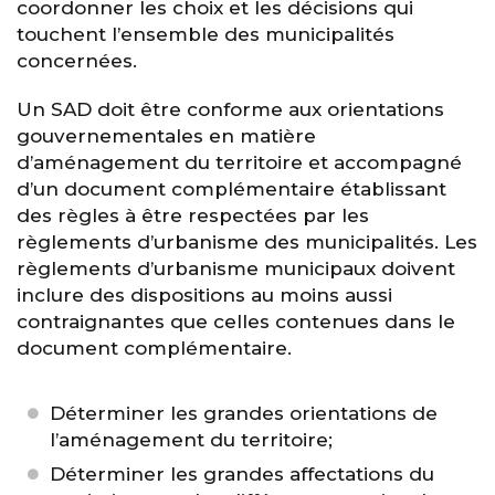
coordonner les choix et les décisions qui
touchent l’ensemble des municipalités
concernées.
Un SAD doit être conforme aux orientations
gouvernementales en matière
d’aménagement du territoire et accompagné
d’un document complémentaire établissant
des règles à être respectées par les
règlements d’urbanisme des municipalités. Les
règlements d’urbanisme municipaux doivent
inclure des dispositions au moins aussi
contraignantes que celles contenues dans le
document complémentaire.
Déterminer les grandes orientations de
l’aménagement du territoire;
Déterminer les grandes affectations du