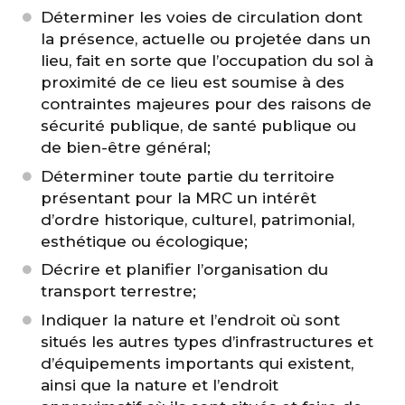
Déterminer les voies de circulation dont
la présence, actuelle ou projetée dans un
lieu, fait en sorte que l’occupation du sol à
proximité de ce lieu est soumise à des
contraintes majeures pour des raisons de
sécurité publique, de santé publique ou
de bien-être général;
Déterminer toute partie du territoire
présentant pour la MRC un intérêt
d’ordre historique, culturel, patrimonial,
esthétique ou écologique;
Décrire et planifier l’organisation du
transport terrestre;
Indiquer la nature et l’endroit où sont
situés les autres types d’infrastructures et
d’équipements importants qui existent,
ainsi que la nature et l’endroit