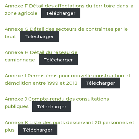
Annexe F Détail des affectations du territoire dans la
zone agricole
Télécharger
Annexe G Détail des secteurs de contraintes par le
bruit
Télécharger
Annexe H Détail du réseau de
camionnage
Télécharger
Annexe I Permis émis pour nouvelle construction et
démolition entre 1999 et 2013
Télécharger
Annexe J Compte-rendu des consultations
publiques
Télécharger
Annexe K Liste des puits desservant 20 personnes et
plus
Télécharger