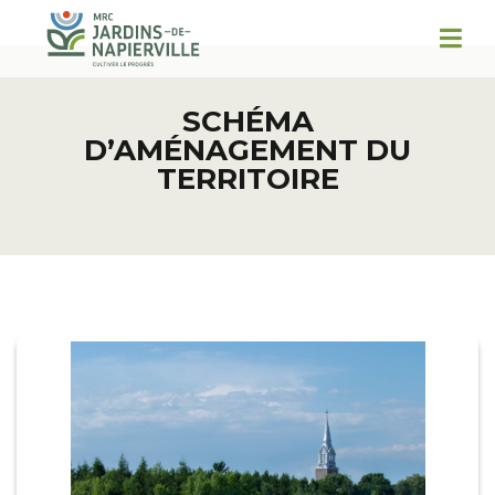
SCHÉMA
D’AMÉNAGEMENT DU
TERRITOIRE