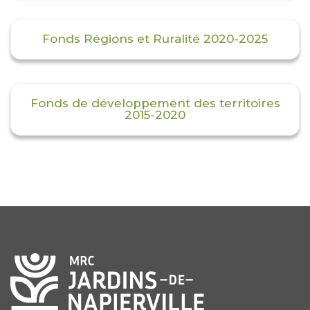
Fonds Régions et Ruralité 2020-2025
Fonds de développement des territoires
2015-2020