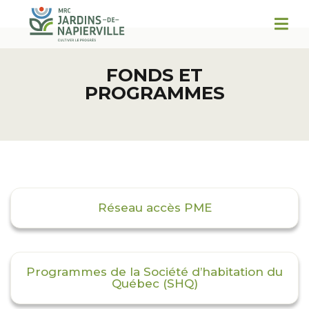
FONDS ET
PROGRAMMES
Réseau accès PME
Programmes de la Société d’habitation du
Québec (SHQ)