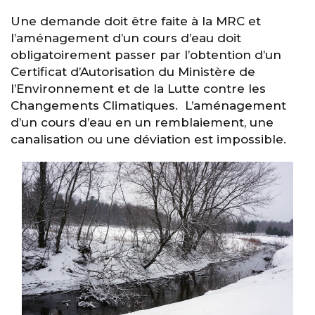
Une demande doit être faite à la MRC et
l’aménagement d’un cours d’eau doit
obligatoirement passer par l’obtention d’un
Certificat d’Autorisation du Ministère de
l’Environnement et de la Lutte contre les
Changements Climatiques. L’aménagement
d’un cours d’eau en un remblaiement, une
canalisation ou une déviation est impossible.