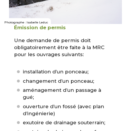
Photographe : Isabelle Leduc
Émission de permis
Une demande de permis doit
obligatoirement être faite à la MRC
pour les ouvrages suivants:
installation d’un ponceau;
changement d’un ponceau;
aménagement d’un passage à
gué;
ouverture d’un fossé (avec plan
d’ingénierie)
exutoire de drainage souterrain;