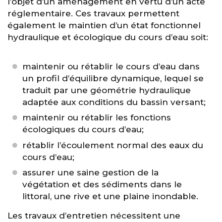
l’objet d’un aménagement en vertu d’un acte
réglementaire. Ces travaux permettent
également le maintien d’un état fonctionnel
hydraulique et écologique du cours d’eau soit:
maintenir ou rétablir le cours d’eau dans
un profil d’équilibre dynamique, lequel se
traduit par une géométrie hydraulique
adaptée aux conditions du bassin versant;
maintenir ou rétablir les fonctions
écologiques du cours d’eau;
rétablir l’écoulement normal des eaux du
cours d’eau;
assurer une saine gestion de la
végétation et des sédiments dans le
littoral, une rive et une plaine inondable.
Les travaux d’entretien nécessitent une