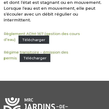
et dont l’état est stagnant ou en mouvement.
Lorsque l’eau est en mouvement, elle peut
s’écouler avec un débit régulier ou
intermittent.
Règlement ADM-167 (gestion des cours
d’eau)
Télécharger
Régime transitoire – émission des
permis
Télécharger