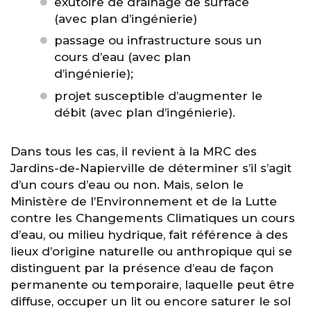
exutoire de drainage de surface
(avec plan d’ingénierie)
passage ou infrastructure sous un
cours d’eau (avec plan
d’ingénierie);
projet susceptible d’augmenter le
débit (avec plan d’ingénierie).
Dans tous les cas, il revient à la MRC des
Jardins-de-Napierville de déterminer s’il s’agit
d’un cours d’eau ou non. Mais, selon le
Ministère de l’Environnement et de la Lutte
contre les Changements Climatiques un cours
d’eau, ou milieu hydrique, fait référence à des
lieux d’origine naturelle ou anthropique qui se
distinguent par la présence d’eau de façon
permanente ou temporaire, laquelle peut être
diffuse, occuper un lit ou encore saturer le sol