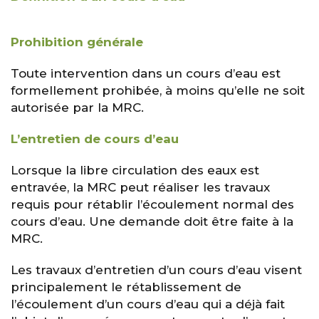
Prohibition générale
Toute intervention dans un cours d’eau est
formellement prohibée, à moins qu’elle ne soit
autorisée par la MRC.
L’entretien de cours d’eau
Lorsque la libre circulation des eaux est
entravée, la MRC peut réaliser les travaux
requis pour rétablir l’écoulement normal des
cours d’eau. Une demande doit être faite à la
MRC.
Les travaux d’entretien d’un cours d’eau visent
principalement le rétablissement de
l’écoulement d’un cours d’eau qui a déjà fait