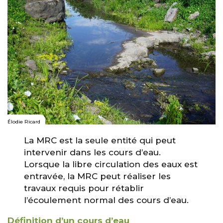
Élodie Ricard
La MRC est la seule entité qui peut
intervenir dans les cours d’eau.
Lorsque la libre circulation des eaux est
entravée, la MRC peut réaliser les
travaux requis pour rétablir
l’écoulement normal des cours d’eau.
Définition d’un cours d’eau