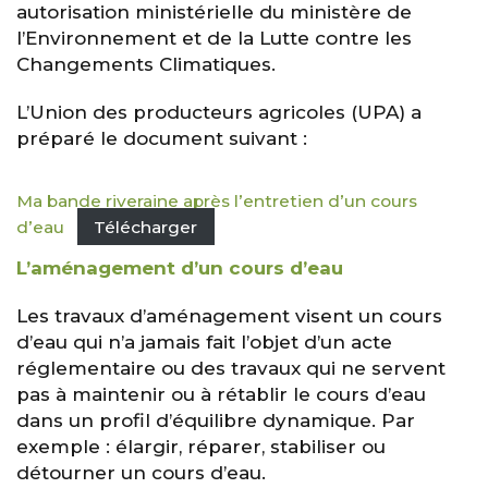
autorisation ministérielle du ministère de
l’Environnement et de la Lutte contre les
Changements Climatiques.
L’Union des producteurs agricoles (UPA) a
préparé le document suivant :
Ma bande riveraine après l’entretien d’un cours
d’eau
Télécharger
L’aménagement d’un cours d’eau
Les travaux d’aménagement visent un cours
d’eau qui n’a jamais fait l’objet d’un acte
réglementaire ou des travaux qui ne servent
pas à maintenir ou à rétablir le cours d’eau
dans un profil d’équilibre dynamique. Par
exemple : élargir, réparer, stabiliser ou
détourner un cours d’eau.