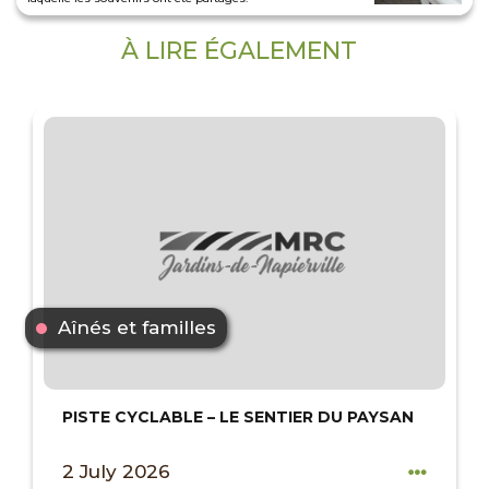
À LIRE ÉGALEMENT
Aînés et familles
PISTE CYCLABLE – LE SENTIER DU PAYSAN
2 July 2026