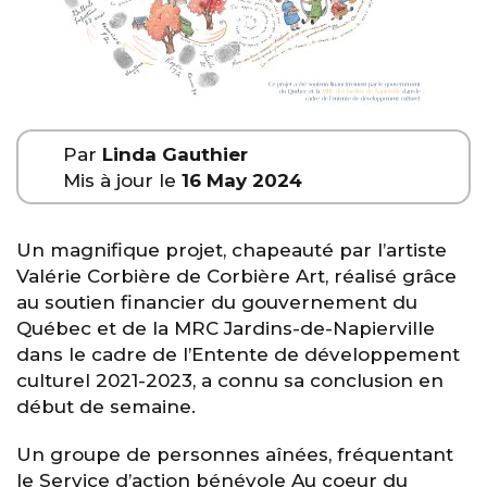
Par
Linda Gauthier
Mis à jour le
16 May 2024
Un magnifique projet, chapeauté par l’artiste
Valérie Corbière de Corbière Art, réalisé grâce
au soutien financier du gouvernement du
Québec et de la MRC Jardins-de-Napierville
dans le cadre de l’Entente de développement
culturel 2021-2023, a connu sa conclusion en
début de semaine.
Un groupe de personnes aînées, fréquentant
le Service d’action bénévole Au coeur du