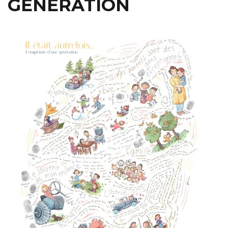
GÉNÉRATION