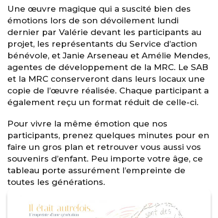
Une œuvre magique qui a suscité bien des
émotions lors de son dévoilement lundi
dernier par Valérie devant les participants au
projet, les représentants du Service d’action
bénévole, et Janie Arseneau et Amélie Mendes,
agentes de développement de la MRC. Le SAB
et la MRC conserveront dans leurs locaux une
copie de l’œuvre réalisée. Chaque participant a
également reçu un format réduit de celle-ci.
Pour vivre la même émotion que nos
participants, prenez quelques minutes pour en
faire un gros plan et retrouver vous aussi vos
souvenirs d’enfant. Peu importe votre âge, ce
tableau porte assurément l’empreinte de
toutes les générations.