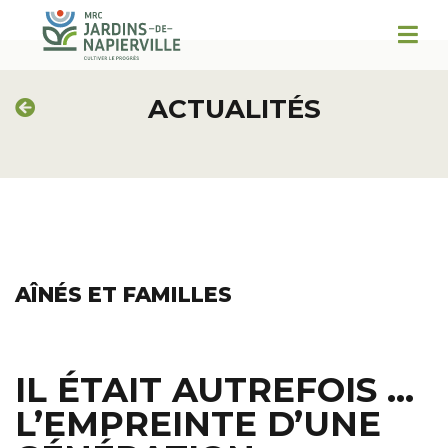
ACTUALITÉS
AÎNÉS ET FAMILLES
IL ÉTAIT AUTREFOIS …
L’EMPREINTE D’UNE