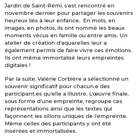
Jardin de Saint-Rémi, s’est rencontré en
novembre dernier pour partager les souvenirs
heureux liés à leur enfance. En mots, en
images, en photos, ils ont nommé les beaux
moments vécus en famille ou entre amis. Un
atelier de création d’aquarelles leur a
également permis de faire vivre ces émotions.
Ils ont même immortalisé leurs empreintes
digitales !
Par la suite, Valérie Corbière a sélectionné un
souvenir significatif pour chacun.e des
participant.es qu’elle a illustré. L’œuvre finale,
sous forme d’une empreinte, regroupe ces
représentations ainsi que les textes qui
façonnent les sillons uniques de l’empreinte.
Même celles des participants y ont été
insérées et immortalisées.