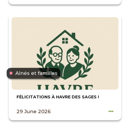
Aînés et familles
FÉLICITATIONS À HAVRE DES SAGES !
29 June 2026