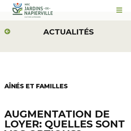
ACTUALITÉS
AÎNÉS ET FAMILLES
AUGMENTATION DE
LOYER: QUELLES SONT