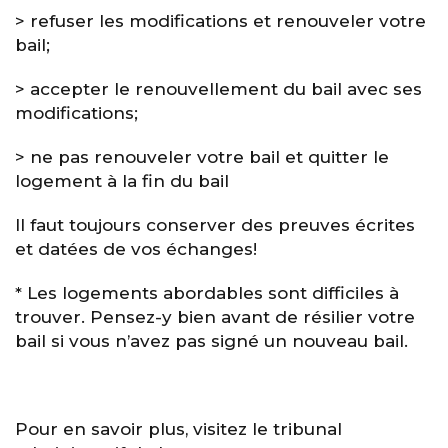
> refuser les modifications et renouveler votre
bail;
> accepter le renouvellement du bail avec ses
modifications;
> ne pas renouveler votre bail et quitter le
logement à la fin du bail
Il faut toujours conserver des preuves écrites
et datées de vos échanges!
* Les logements abordables sont difficiles à
trouver. Pensez-y bien avant de résilier votre
bail si vous n’avez pas signé un nouveau bail.
Pour en savoir plus, visitez le tribunal