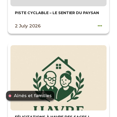
PISTE CYCLABLE – LE SENTIER DU PAYSAN
2 July 2026
Aînés et familles