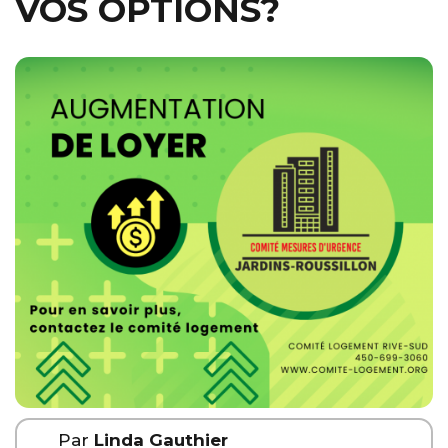
VOS OPTIONS?
Par
Linda Gauthier