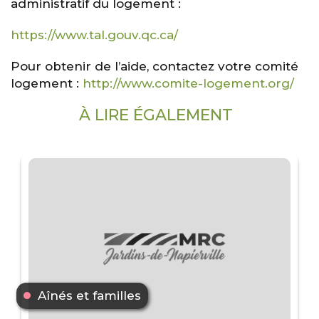
administratif du logement :
https://www.tal.gouv.qc.ca/
Pour obtenir de l’aide, contactez votre comité
logement :
http://www.comite-logement.org/
À LIRE ÉGALEMENT
Aînés et familles