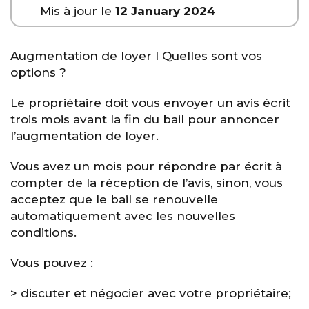
Mis à jour le
12 January 2024
Augmentation de loyer I Quelles sont vos
options ?
Le propriétaire doit vous envoyer un avis écrit
trois mois avant la fin du bail pour annoncer
l’augmentation de loyer.
Vous avez un mois pour répondre par écrit à
compter de la réception de l’avis, sinon, vous
acceptez que le bail se renouvelle
automatiquement avec les nouvelles
conditions.
Vous pouvez :
> discuter et négocier avec votre propriétaire;