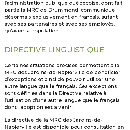
l’administration publique québécoise, dont fait
partie la MRC de Drummond, communique
désormais exclusivement en français, autant
avec ses partenaires et avec ses employés,
qu’avec la population.
DIRECTIVE LINGUISTIQUE
Certaines situations précises permettent à la
MRC des Jardins-de-Napierville de bénéficier
d’exceptions et ainsi de pouvoir utiliser une
autre langue que le français. Ces exceptions
sont définies dans la Directive relative à
l’utilisation d’une autre langue que le français,
dont l’adoption est à venir.
La directive de la MRC des Jardins-de-
Napierville est disponible pour consultation en