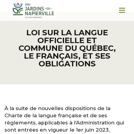
LOI SUR LA LANGUE
OFFICIELLE ET
COMMUNE DU QUÉBEC,
LE FRANÇAIS, ET SES
OBLIGATIONS
À la suite de nouvelles dispositions de la
Charte de la langue française et de ses
règlements, applicables à l’Administration qui
sont entrées en vigueur le 1er juin 2023,