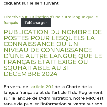
cliquant sur le lien suivant:
Directive sur l’utilisation d’une autre langue que le
français
Télécharger
PUBLICATION DU NOMBRE DE
POSTES POUR LESQUELS LA
CONNAISSANCE OU UN
NIVEAU DE CONNAISSANCE
D
‘UNE AUTRE LANGUE QUE LE
FRANÇAIS ÉTAIT EXIGÉ OU
SOUHAITABLE AU 31
DÉCEMBRE 2024
En vertu de l’
article 20.1
de la Charte de la
langue française et de l’article 11 du Règlement
sur la langue de l’Administration, notre MRC est
tenue de publier l’information suivante sur son