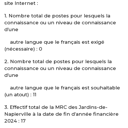
site Internet :
1. Nombre total de postes pour lesquels la
connaissance ou un niveau de connaissance
d’une
autre langue que le français est exigé
(nécessaire) : 0
2. Nombre total de postes pour lesquels la
connaissance ou un niveau de connaissance
d’une
autre langue que le français est souhaitable
(un atout) : 11
3. Effectif total de la MRC des Jardins-de-
Napierville à la date de fin d’année financière
2024 : 17