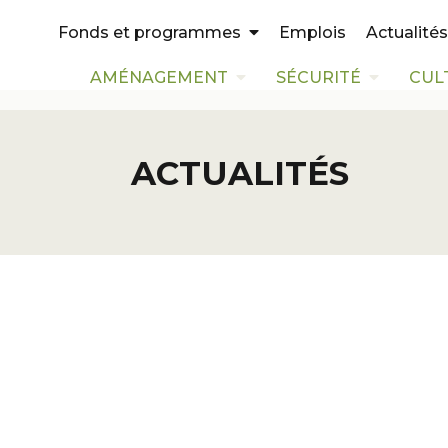
Emplois
Actualités
Fonds et programmes
AMÉNAGEMENT
SÉCURITÉ
CUL
ACTUALITÉS