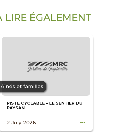
À LIRE ÉGALEMENT
Aînés et familles
PISTE CYCLABLE – LE SENTIER DU
PAYSAN
2 July 2026