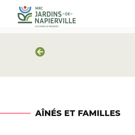
AÎNÉS ET FAMILLES