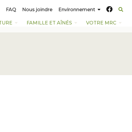
FAQ
Nous joindre
Environnement
TURE
FAMILLE ET AÎNÉS
VOTRE MRC