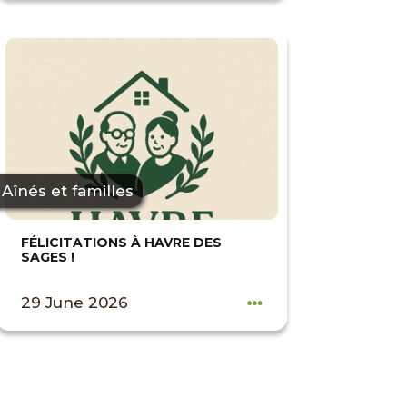
Aînés et familles
FÉLICITATIONS À HAVRE DES
SAGES !
29 June 2026