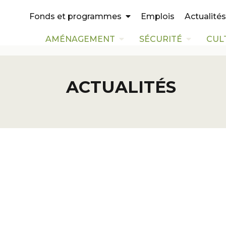
Emplois
Actualités
Fonds et programmes
AMÉNAGEMENT
SÉCURITÉ
CUL
ACTUALITÉS