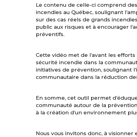
Le contenu de celle-ci comprend des 
incendies au Québec, soulignant l’a
sur des cas réels de grands incendies, 
public aux risques et à encourager 
préventifs.
Cette vidéo met de l’avant les effort
sécurité incendie dans la communauté.
initiatives de prévention, soulignant 
communautaire dans la réduction des
En somme, cet outil permet d’éduquer,
communauté autour de la prévention 
à la création d’un environnement plus
Nous vous invitons donc, à visionner e