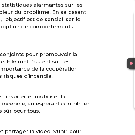
statistiques alarmantes sur les
mpleur du problème. En se basant
l’objectif est de sensibiliser le
l’adoption de comportements
s conjoints pour promouvoir la
 Elle met l’accent sur les
l’importance de la coopération
 risques d’incendie.
 inspirer et mobiliser la
incendie, en espérant contribuer
 sûr pour tous.
t partager la vidéo, S’unir pour