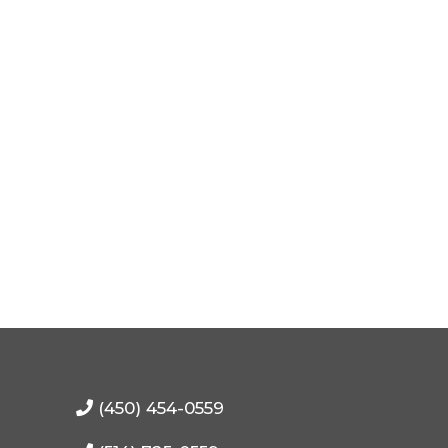
(450) 454-0559