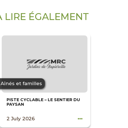
À LIRE ÉGALEMENT
Aînés et familles
PISTE CYCLABLE – LE SENTIER DU
PAYSAN
2 July 2026