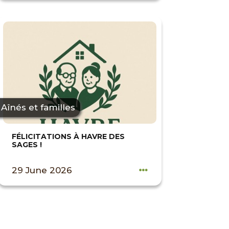
Aînés et familles
FÉLICITATIONS À HAVRE DES
SAGES !
29 June 2026