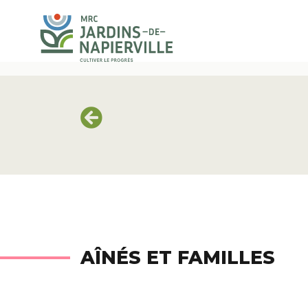
AÎNÉS ET FAMILLES