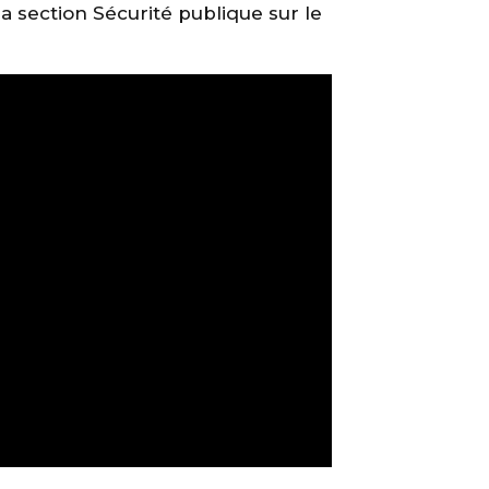
a section Sécurité publique sur le