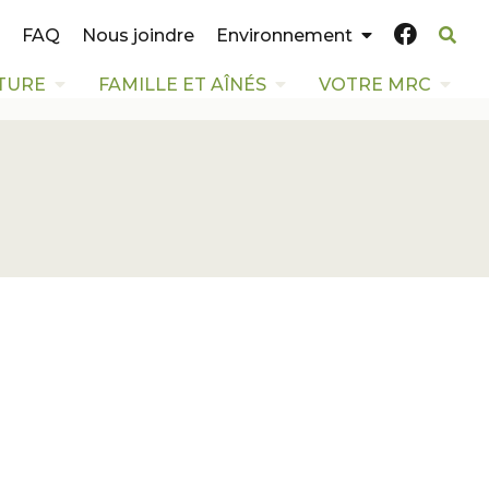
FAQ
Nous joindre
Environnement
TURE
FAMILLE ET AÎNÉS
VOTRE MRC