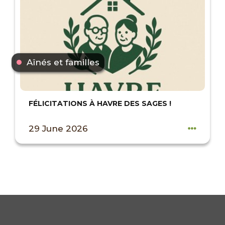
Aînés et familles
FÉLICITATIONS À HAVRE DES SAGES !
29 June 2026