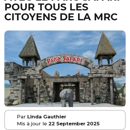
POUR TOUS LES
CITOYENS DE LA MRC
Par
Linda Gauthier
Mis à jour le
22 September 2025