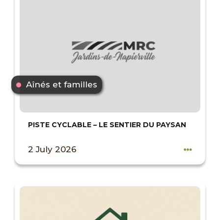
Aînés et familles
PISTE CYCLABLE – LE SENTIER DU PAYSAN
2 July 2026