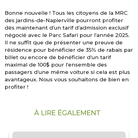
Bonne nouvelle ! Tous les citoyens de la MRC
des jardins-de-Napierville pourront profiter
dès maintenant d’un tarif d’admission exclusif
négocié avec le Parc Safari pour l’année 2025.
Il ne suffit que de présenter une preuve de
résidence pour bénéficier de 35% de rabais par
billet ou encore de bénéficier d’un tarif
maximal de 100$ pour l’ensemble des
passagers d’une même voiture si cela est plus
avantageux. Nous vous souhaitons de bien en
profiter !
À LIRE ÉGALEMENT