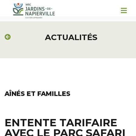
ACTUALITÉS
AÎNÉS ET FAMILLES
ENTENTE TARIFAIRE
AVEC LE PARC SAFARI