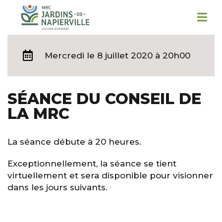
Mercredi
le 8 juillet 2020 à 20h00
SÉANCE DU CONSEIL DE
LA MRC
La séance débute à 20 heures.
Exceptionnellement, la séance se tient
virtuellement et sera disponible pour visionner
dans les jours suivants.