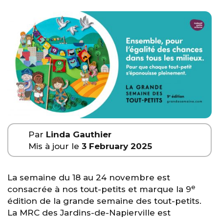
Par
Linda Gauthier
Mis à jour le
3 February 2025
La semaine du 18 au 24 novembre est
e
consacrée à nos tout-petits et marque la 9
édition de la grande semaine des tout-petits.
La MRC des Jardins-de-Napierville est