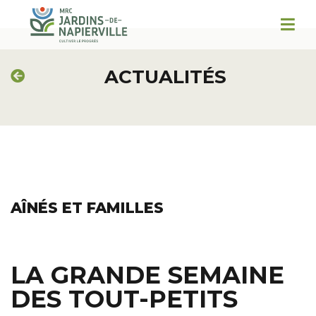
ACTUALITÉS
AÎNÉS ET FAMILLES
LA GRANDE SEMAINE
DES TOUT-PETITS