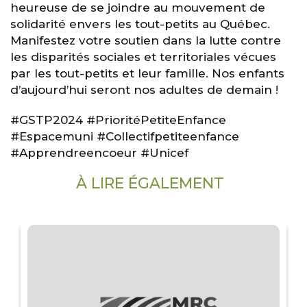
heureuse de se joindre au mouvement de
solidarité envers les tout-petits au Québec.
Manifestez votre soutien dans la lutte contre
les disparités sociales et territoriales vécues
par les tout-petits et leur famille. Nos enfants
d’aujourd’hui seront nos adultes de demain !
#GSTP2024 #PrioritéPetiteEnfance
#Espacemuni #Collectifpetiteenfance
#Apprendreencoeur #Unicef
À LIRE ÉGALEMENT