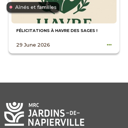
Aînés et familles
FÉLICITATIONS À HAVRE DES SAGES !
29 June 2026