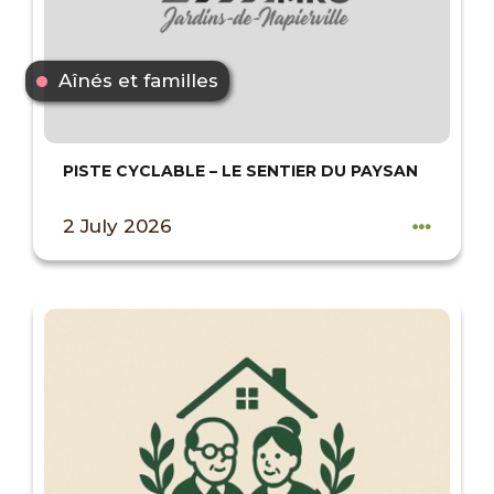
Aînés et familles
PISTE CYCLABLE – LE SENTIER DU PAYSAN
2 July 2026