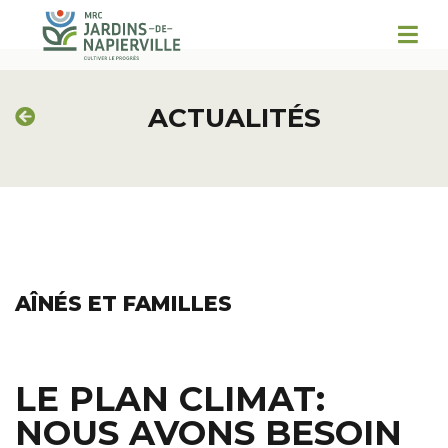
ACTUALITÉS
AÎNÉS ET FAMILLES
LE PLAN CLIMAT:
NOUS AVONS BESOIN