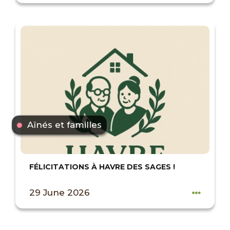
Aînés et familles
FÉLICITATIONS À HAVRE DES SAGES !
29 June 2026