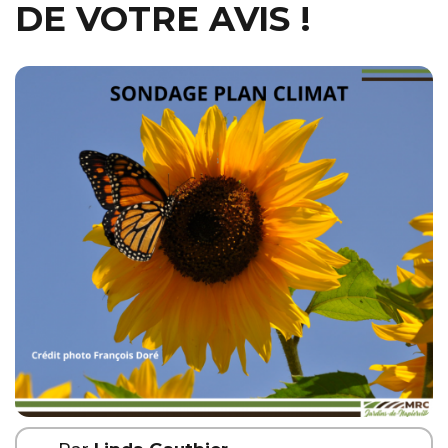
DE VOTRE AVIS !