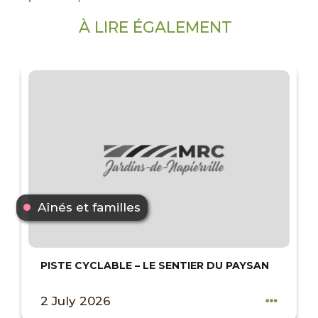
À LIRE ÉGALEMENT
Aînés et familles
PISTE CYCLABLE – LE SENTIER DU PAYSAN
2 July 2026