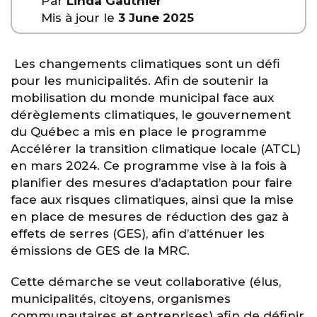
Par
Linda Gauthier
Mis à jour le
3 June 2025
Les changements climatiques sont un défi
pour les municipalités. Afin de soutenir la
mobilisation du monde municipal face aux
dérèglements climatiques, le gouvernement
du Québec a mis en place le programme
Accélérer la transition climatique locale (ATCL)
en mars 2024. Ce programme vise à la fois à
planifier des mesures d’adaptation pour faire
face aux risques climatiques, ainsi que la mise
en place de mesures de réduction des gaz à
effets de serres (GES), afin d’atténuer les
émissions de GES de la MRC.
Cette démarche se veut collaborative (élus,
municipalités, citoyens, organismes
communautaires et entreprises) afin de définir