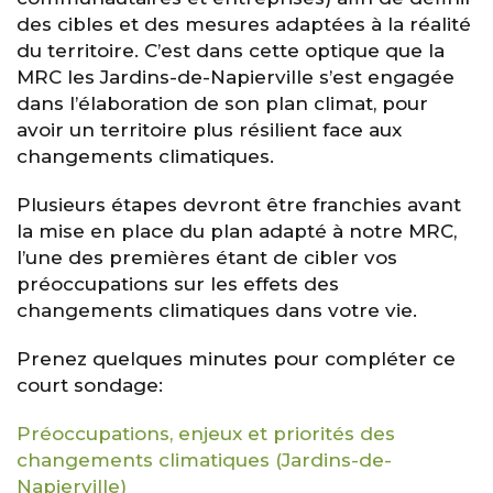
des cibles et des mesures adaptées à la réalité
du territoire. C’est dans cette optique que la
MRC les Jardins-de-Napierville s’est engagée
dans l’élaboration de son plan climat, pour
avoir un territoire plus résilient face aux
changements climatiques.
Plusieurs étapes devront être franchies avant
la mise en place du plan adapté à notre MRC,
l’une des premières étant de cibler vos
préoccupations sur les effets des
changements climatiques dans votre vie.
Prenez quelques minutes pour compléter ce
court sondage:
Préoccupations, enjeux et priorités des
changements climatiques (Jardins-de-
Napierville)