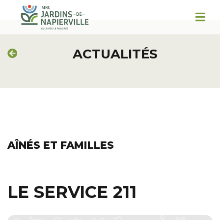
ACTUALITÉS
AÎNÉS ET FAMILLES
LE SERVICE 211