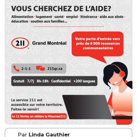
Par
Linda Gauthier