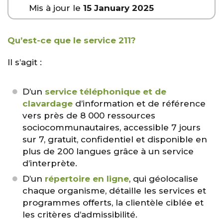
Mis à jour le
15 January 2025
Qu’est-ce que le service 211?
Il s’agit :
D’un
service téléphonique et de
clavardage
d’information et de référence
vers près de 8 000 ressources
sociocommunautaires, accessible 7 jours
sur 7, gratuit, confidentiel et disponible en
plus de 200 langues grâce à un service
d’interprète.
D’un
répertoire en ligne
, qui géolocalise
chaque organisme, détaille les services et
programmes offerts, la clientèle ciblée et
les critères d’admissibilité.