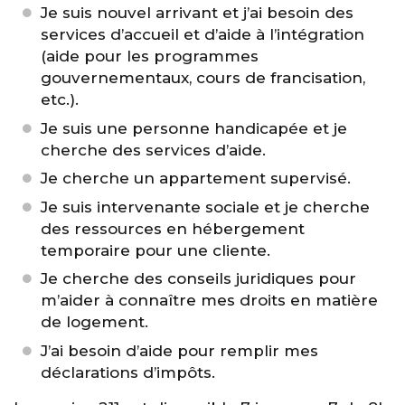
Je suis nouvel arrivant et j’ai besoin des
services d’accueil et d’aide à l’intégration
(aide pour les programmes
gouvernementaux, cours de francisation,
etc.).
Je suis une personne handicapée et je
cherche des services d’aide.
Je cherche un appartement supervisé.
Je suis intervenante sociale et je cherche
des ressources en hébergement
temporaire pour une cliente.
Je cherche des conseils juridiques pour
m’aider à connaître mes droits en matière
de logement.
J’ai besoin d’aide pour remplir mes
déclarations d’impôts.