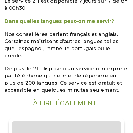
Le service 211 est disponible 7 jours sur 7 de 8h
à 00h30.
Dans quelles langues peut-on me servir?
Nos conseillères parlent français et anglais.
Certaines maîtrisent d’autres langues telles
que l’espagnol, l’arabe, le portugais ou le
créole.
De plus, le 211 dispose d’un service d’interprète
par téléphone qui permet de répondre en
plus de 200 langues. Ce service est gratuit et
accessible en quelques minutes seulement.
À LIRE ÉGALEMENT