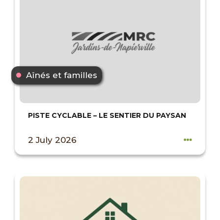
Aînés et familles
PISTE CYCLABLE – LE SENTIER DU PAYSAN
2 July 2026