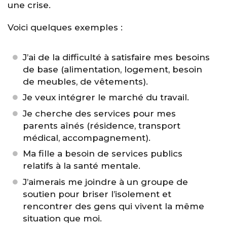
une crise.
Voici quelques exemples :
J’ai de la difficulté à satisfaire mes besoins
de base (alimentation, logement, besoin
de meubles, de vêtements).
Je veux intégrer le marché du travail.
Je cherche des services pour mes
parents aînés (résidence, transport
médical, accompagnement).
Ma fille a besoin de services publics
relatifs à la santé mentale.
J’aimerais me joindre à un groupe de
soutien pour briser l’isolement et
rencontrer des gens qui vivent la même
situation que moi.