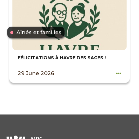
Aînés et familles
FÉLICITATIONS À HAVRE DES SAGES !
29 June 2026