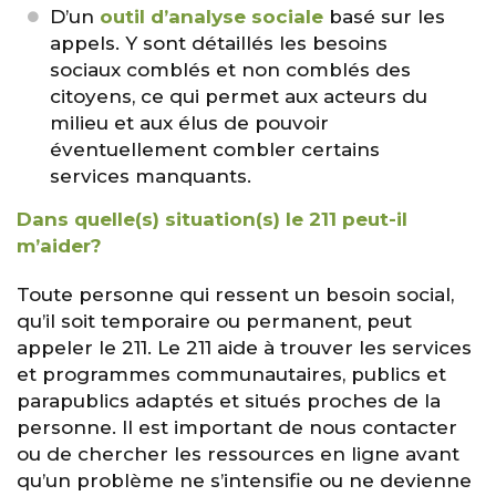
D’un
outil d’analyse sociale
basé sur les
appels. Y sont détaillés les besoins
sociaux comblés et non comblés des
citoyens, ce qui permet aux acteurs du
milieu et aux élus de pouvoir
éventuellement combler certains
services manquants.
Dans quelle(s) situation(s) le 211 peut-il
m’aider?
Toute personne qui ressent un besoin social,
qu’il soit temporaire ou permanent, peut
appeler le 211. Le 211 aide à trouver les services
et programmes communautaires, publics et
parapublics adaptés et situés proches de la
personne. Il est important de nous contacter
ou de chercher les ressources en ligne avant
qu’un problème ne s’intensifie ou ne devienne