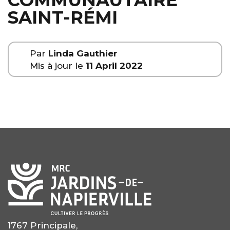
COMMUNAUTAIRE
SAINT-RÉMI
Par
Linda Gauthier
Mis à jour le
11 April 2022
1767 Principale,