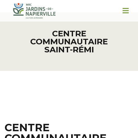
CENTRE
COMMUNAUTAIRE
SAINT-RÉMI
CENTRE