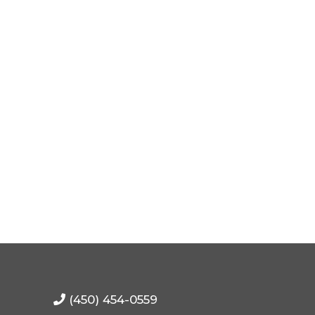
(450) 454-0559