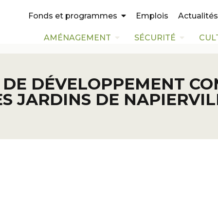
Emplois
Actualités
Fonds et programmes
AMÉNAGEMENT
SÉCURITÉ
CUL
 DE DÉVELOPPEMENT C
ES JARDINS DE NAPIERVIL