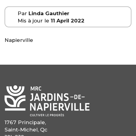
Par
Linda Gauthier
Mis à jour le
11 April 2022
Napierville
1767 Principale,
Saint-Michel, Qc