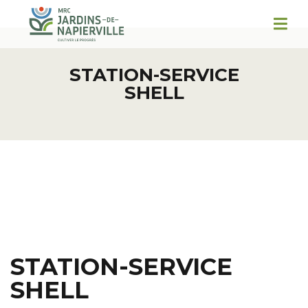
STATION-SERVICE
SHELL
STATION-SERVICE
SHELL