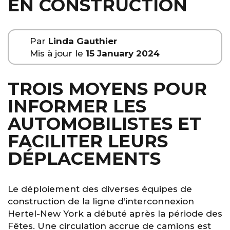
EN CONSTRUCTION
Par
Linda Gauthier
Mis à jour le
15 January 2024
TROIS MOYENS POUR
INFORMER LES
AUTOMOBILISTES ET
FACILITER LEURS
DÉPLACEMENTS
Le déploiement des diverses équipes de
construction de la ligne d’interconnexion
Hertel-New York a débuté après la période des
Fêtes. Une circulation accrue de camions est