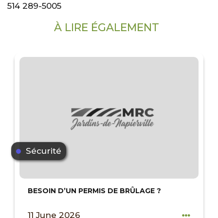
514 289-5005
À LIRE ÉGALEMENT
Sécurité
BESOIN D’UN PERMIS DE BRÛLAGE ?
11 June 2026