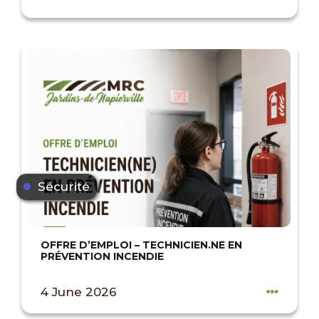
Sécurité
OFFRE D’EMPLOI – TECHNICIEN.NE EN
PRÉVENTION INCENDIE
4 June 2026