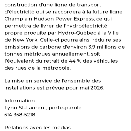
construction d’une ligne de transport
d’électricité qui se raccordera à la future ligne
Champlain Hudson Power Express, ce qui
permettra de livrer de l’hydroélectricité
propre produite par Hydro-Québec à la Ville
de New York. Celle-ci pourra ainsi réduire ses
émissions de carbone d’environ 3,9 millions de
tonnes métriques annuellement, soit
l’équivalent du retrait de 44 % des véhicules
des rues de la métropole.
La mise en service de l’ensemble des
installations est prévue pour mai 2026.
Information :
Lynn St-Laurent, porte-parole
514 358-5218
Relations avec les médias