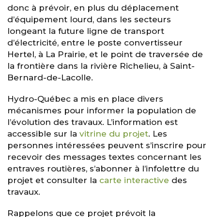
donc à prévoir, en plus du déplacement
d’équipement lourd, dans les secteurs
longeant la future ligne de transport
d’électricité, entre le poste convertisseur
Hertel, à La Prairie, et le point de traversée de
la frontière dans la rivière Richelieu, à Saint-
Bernard-de-Lacolle.
Hydro-Québec a mis en place divers
mécanismes pour informer la population de
l’évolution des travaux. L’information est
accessible sur la
vitrine du projet
. Les
personnes intéressées peuvent s’inscrire pour
recevoir des messages textes concernant les
entraves routières, s’abonner à l’infolettre du
projet et consulter la
carte interactive
des
travaux.
Rappelons que ce projet prévoit la