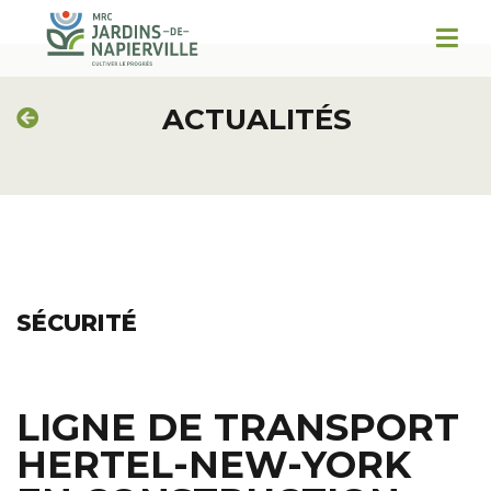
ACTUALITÉS
SÉCURITÉ
LIGNE DE TRANSPORT
HERTEL-NEW-YORK