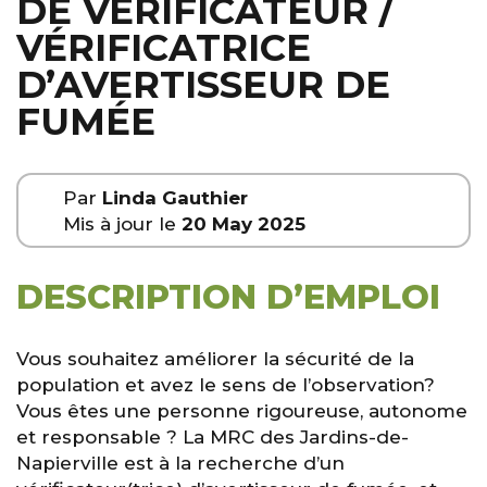
DE VÉRIFICATEUR /
VÉRIFICATRICE
D’AVERTISSEUR DE
FUMÉE
Par
Linda Gauthier
Mis à jour le
20 May 2025
DESCRIPTION D’EMPLOI
Vous souhaitez améliorer la sécurité de la
population et avez le sens de l’observation?
Vous êtes une personne rigoureuse, autonome
et responsable ? La MRC des Jardins-de-
Napierville est à la recherche d’un