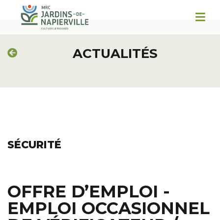
ACTUALITÉS
SÉCURITÉ
OFFRE D’EMPLOI -
EMPLOI OCCASIONNEL