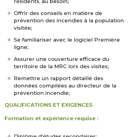
résidents, au besoin;
Offrir des conseils en matière de
prévention des incendies à la population
visitée;
Se familiariser avec le logiciel Première
ligne;
Assurer une couverture efficace du
territoire de la MRC lors des visites;
Remettre un rapport détaillé des
données compilées au directeur de la
prévention incendie;
QUALIFICATIONS ET EXIGENCES
Formation et expérience requise :
Diplôme d’études secondaires;