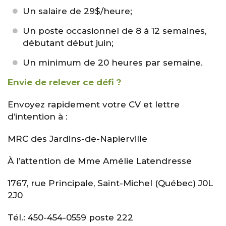
Un salaire de 29$/heure;
Un poste occasionnel de 8 à 12 semaines,
débutant début juin;
Un minimum de 20 heures par semaine.
Envie de relever ce défi ?
Envoyez rapidement votre CV et lettre
d’intention à :
MRC des Jardins-de-Napierville
À l’attention de Mme Amélie Latendresse
1767, rue Principale, Saint-Michel (Québec) J0L
2J0
Tél.: 450-454-0559 poste 222