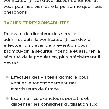
vérificateur(trice) d’avertisseur de fumée, et
vous pourriez bien être la personne que nous
cherchons.
TÂCHES ET RESPONSABILITÉS
Relevant du directeur des services
administratifs, le vérificateur(trice) devra
effectuer un travail de prévention pour
promouvoir la sécurité incendie et assurer la
sécurité de la population, plus précisément il
devra :
Effectuer des visites à domicile pour
vérifier le fonctionnement des
avertisseurs de fumée.
Examiner les extincteurs portatifs et
dispenser les consignes d’utilisation aux