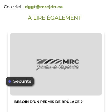
Courriel :
dggt@mrcjdn.ca
À LIRE ÉGALEMENT
Sécurité
BESOIN D’UN PERMIS DE BRÛLAGE ?