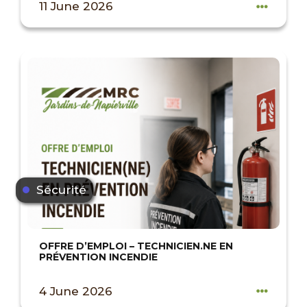
11 June 2026
Sécurité
OFFRE D’EMPLOI – TECHNICIEN.NE EN
PRÉVENTION INCENDIE
4 June 2026