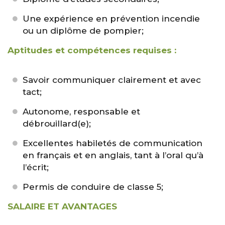
Une expérience en prévention incendie
ou un diplôme de pompier;
Aptitudes et compétences requises :
Savoir communiquer clairement et avec
tact;
Autonome, responsable et
débrouillard(e);
Excellentes habiletés de communication
en français et en anglais, tant à l’oral qu’à
l’écrit;
Permis de conduire de classe 5;
SALAIRE ET AVANTAGES