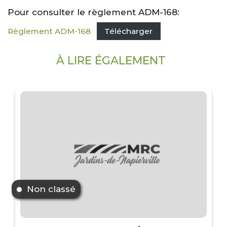
Pour consulter le règlement ADM-168:
Règlement ADM-168
Télécharger
À LIRE ÉGALEMENT
Non classé