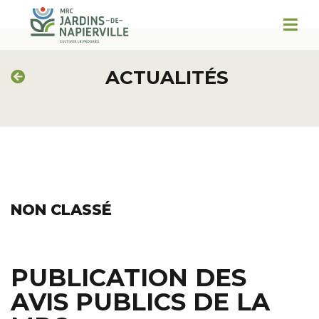
ACTUALITÉS
NON CLASSÉ
PUBLICATION DES
AVIS PUBLICS DE LA