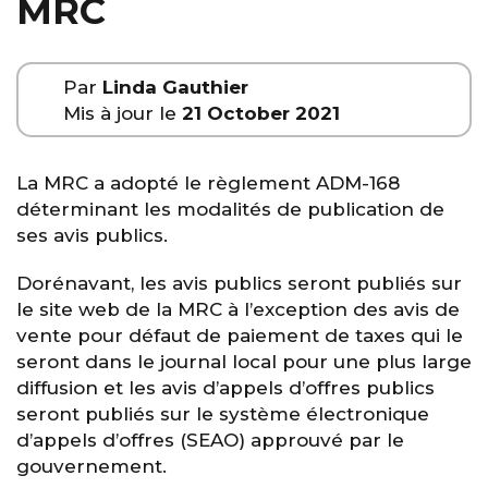
MRC
Par
Linda Gauthier
Mis à jour le
21 October 2021
La MRC a adopté le règlement ADM-168
déterminant les modalités de publication de
ses avis publics.
Dorénavant, les avis publics seront publiés sur
le site web de la MRC à l’exception des avis de
vente pour défaut de paiement de taxes qui le
seront dans le journal local pour une plus large
diffusion et les avis d’appels d’offres publics
seront publiés sur le système électronique
d’appels d’offres (SEAO) approuvé par le
gouvernement.