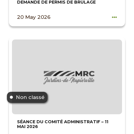
DEMANDE DE PERMIS DE BRÛLAGE
20 May 2026
Non classé
SÉANCE DU COMITÉ ADMINISTRATIF – 11
MAI 2026