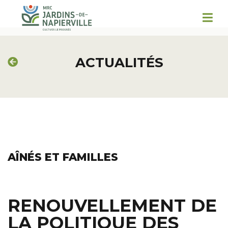
ACTUALITÉS
AÎNÉS ET FAMILLES
RENOUVELLEMENT DE
LA POLITIQUE DES