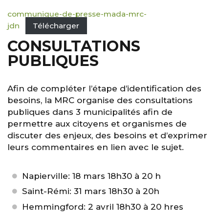
communique-de-presse-mada-mrc-
jdn
Télécharger
CONSULTATIONS
PUBLIQUES
Afin de compléter l’étape d’identification des
besoins, la MRC organise des consultations
publiques dans 3 municipalités afin de
permettre aux citoyens et organismes de
discuter des enjeux, des besoins et d’exprimer
leurs commentaires en lien avec le sujet.
Napierville: 18 mars 18h30 à 20 h
Saint-Rémi: 31 mars 18h30 à 20h
Hemmingford: 2 avril 18h30 à 20 hres