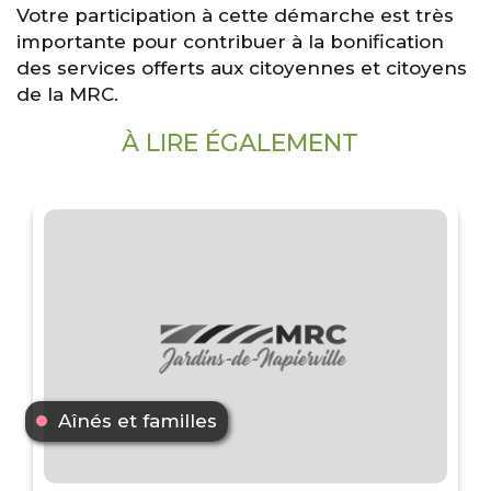
Votre participation à cette démarche est très
importante pour contribuer à la bonification
des services offerts aux citoyennes et citoyens
de la MRC.
À LIRE ÉGALEMENT
Aînés et familles