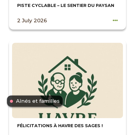
PISTE CYCLABLE – LE SENTIER DU PAYSAN
2 July 2026
Aînés et familles
FÉLICITATIONS À HAVRE DES SAGES !