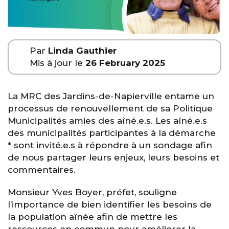
Par
Linda Gauthier
Mis à jour le
26 February 2025
La MRC des Jardins-de-Napierville entame un
processus de renouvellement de sa Politique
Municipalités amies des aîné.e.s. Les aîné.e.s
des municipalités participantes à la démarche
* sont invité.e.s à répondre à un sondage afin
de nous partager leurs enjeux, leurs besoins et
commentaires.
Monsieur Yves Boyer, préfet, souligne
l’importance de bien identifier les besoins de
la population aînée afin de mettre les
ressources en commun pour améliorer la