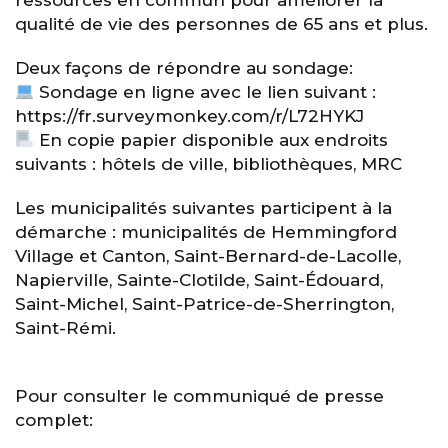
qualité de vie des personnes de 65 ans et plus.
Deux façons de répondre au sondage:
Sondage en ligne avec le lien suivant :
https://fr.surveymonkey.com/r/L72HYKJ
En copie papier disponible aux endroits
suivants : hôtels de ville, bibliothèques, MRC
Les municipalités suivantes participent à la
démarche : municipalités de Hemmingford
Village et Canton, Saint-Bernard-de-Lacolle,
Napierville, Sainte-Clotilde, Saint-Édouard,
Saint-Michel, Saint-Patrice-de-Sherrington,
Saint-Rémi.
Pour consulter le communiqué de presse
complet: