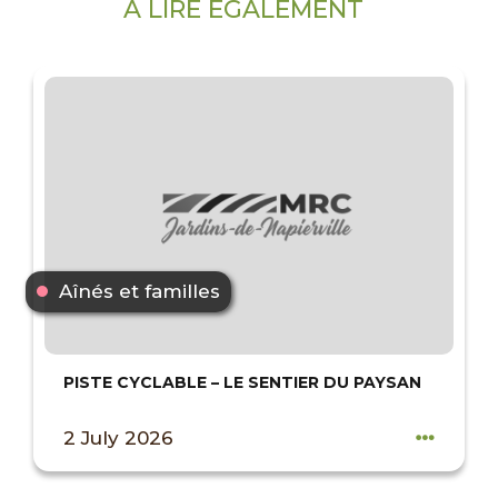
À LIRE ÉGALEMENT
Aînés et familles
PISTE CYCLABLE – LE SENTIER DU PAYSAN
2 July 2026