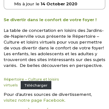
Mis à jour le
14 October 2020
Se divertir dans le confort de votre foyer !
La table de concertation en loisirs des Jardins-
de-Napierville vous présente le Répertoire –
Culture et loisirs virtuels pour vous permettre
de vous divertir dans le confort de votre foyer!
Les enfants, les adolescents et les adultes y
trouveront des sites intéressants sur des sujets
variés. De belles découvertes en perspective.
Répertoire – Culture et loisirs
virtuels
Télécharger
Pour d’autres sources de divertissement,
visitez notre page Facebook.