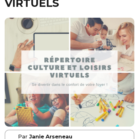
VIRTUELS
Par
Janie Arseneau