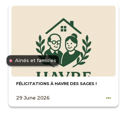
Aînés et familles
FÉLICITATIONS À HAVRE DES SAGES !
29 June 2026