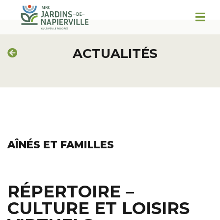
ACTUALITÉS
AÎNÉS ET FAMILLES
RÉPERTOIRE –
CULTURE ET LOISIRS