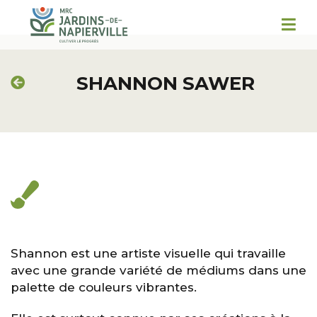
SHANNON SAWER
Shannon est une artiste visuelle qui travaille
avec une grande variété de médiums dans une
palette de couleurs vibrantes.