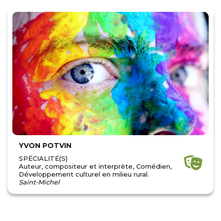
YVON POTVIN
SPÉCIALITÉ(S)
Auteur, compositeur et interprète, Comédien,
Développement culturel en milieu rural.
Saint-Michel