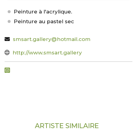
Peinture à l'acrylique.
Peinture au pastel sec
smsart.gallery@hotmail.com
http://www.smsart.gallery
ARTISTE SIMILAIRE