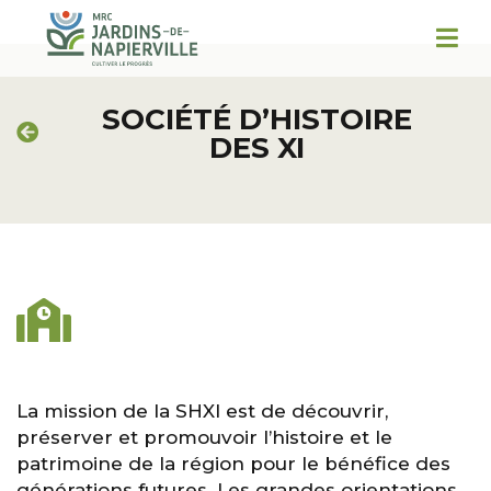
SOCIÉTÉ D’HISTOIRE
DES XI
La mission de la SHXI est de découvrir,
préserver et promouvoir l’histoire et le
patrimoine de la région pour le bénéfice des
générations futures. Les grandes orientations