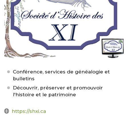
Conférence, services de généalogie et
bulletins
Découvrir, préserver et promouvoir
l'histoire et le patrimoine
https://shxi.ca