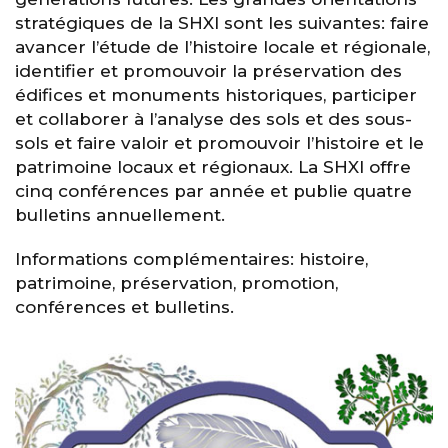
stratégiques de la SHXI sont les suivantes: faire
avancer l’étude de l’histoire locale et régionale,
identifier et promouvoir la préservation des
édifices et monuments historiques, participer
et collaborer à l’analyse des sols et des sous-
sols et faire valoir et promouvoir l’histoire et le
patrimoine locaux et régionaux. La SHXI offre
cinq conférences par année et publie quatre
bulletins annuellement.
Informations complémentaires: histoire,
patrimoine, préservation, promotion,
conférences et bulletins.