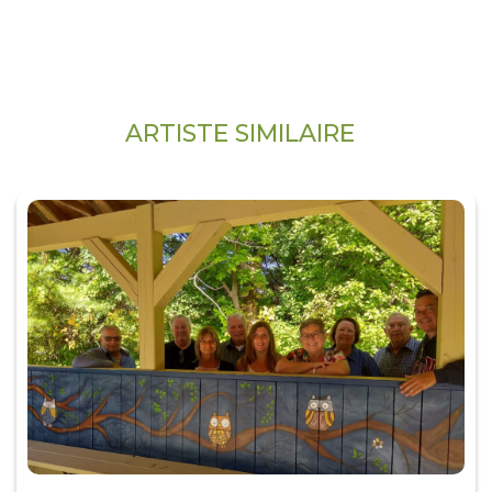
ARTISTE SIMILAIRE