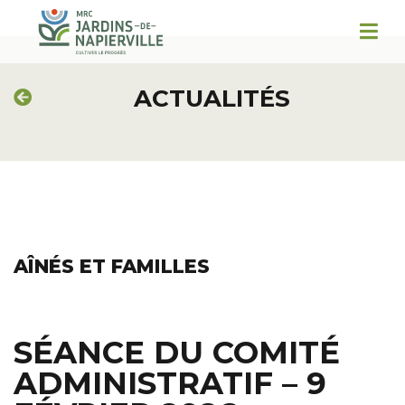
ACTUALITÉS
AÎNÉS ET FAMILLES
SÉANCE DU COMITÉ
ADMINISTRATIF – 9