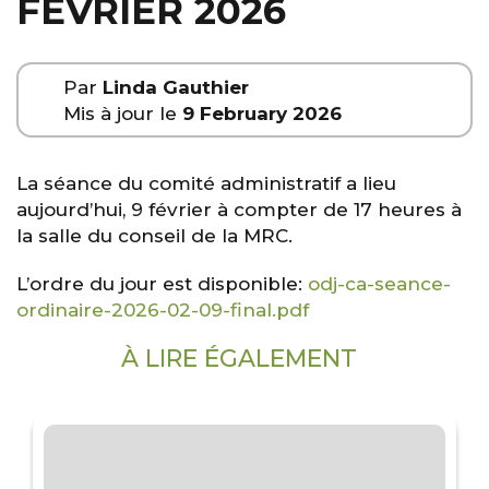
FÉVRIER 2026
Par
Linda Gauthier
Mis à jour le
9 February 2026
La séance du comité administratif a lieu
aujourd’hui, 9 février à compter de 17 heures à
la salle du conseil de la MRC.
L’ordre du jour est disponible:
odj-ca-seance-
ordinaire-2026-02-09-final.pdf
À LIRE ÉGALEMENT