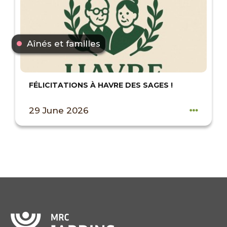
Aînés et familles
FÉLICITATIONS À HAVRE DES SAGES !
29 June 2026