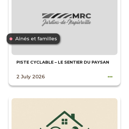
Aînés et familles
PISTE CYCLABLE – LE SENTIER DU PAYSAN
2 July 2026