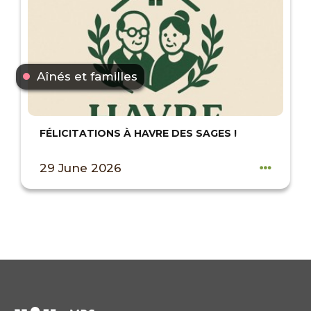
Aînés et familles
FÉLICITATIONS À HAVRE DES SAGES !
29 June 2026