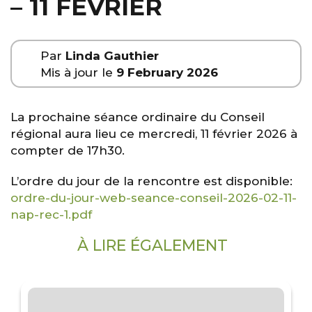
– 11 FÉVRIER
Par
Linda Gauthier
Mis à jour le
9 February 2026
La prochaine séance ordinaire du Conseil
régional aura lieu ce mercredi, 11 février 2026 à
compter de 17h30.
L’ordre du jour de la rencontre est disponible:
ordre-du-jour-web-seance-conseil-2026-02-11-
nap-rec-1.pdf
À LIRE ÉGALEMENT