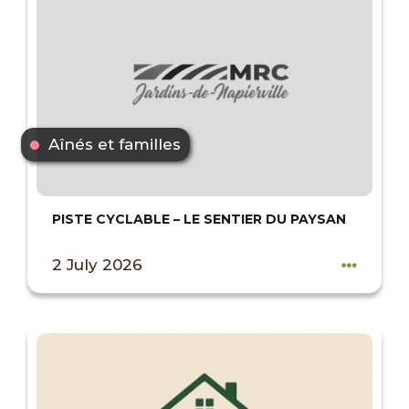
Aînés et familles
PISTE CYCLABLE – LE SENTIER DU PAYSAN
2 July 2026