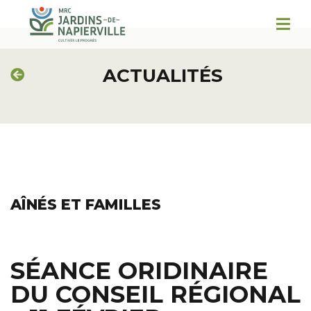
ACTUALITÉS
AÎNÉS ET FAMILLES
SÉANCE ORIDINAIRE
DU CONSEIL RÉGIONAL