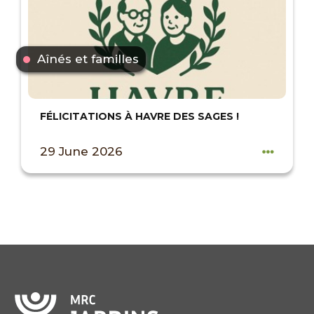
Aînés et familles
FÉLICITATIONS À HAVRE DES SAGES !
29 June 2026