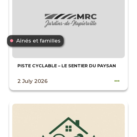
Aînés et familles
PISTE CYCLABLE – LE SENTIER DU PAYSAN
2 July 2026