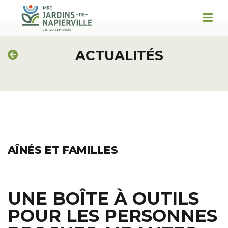
ACTUALITÉS
AÎNÉS ET FAMILLES
UNE BOÎTE À OUTILS
POUR LES PERSONNES