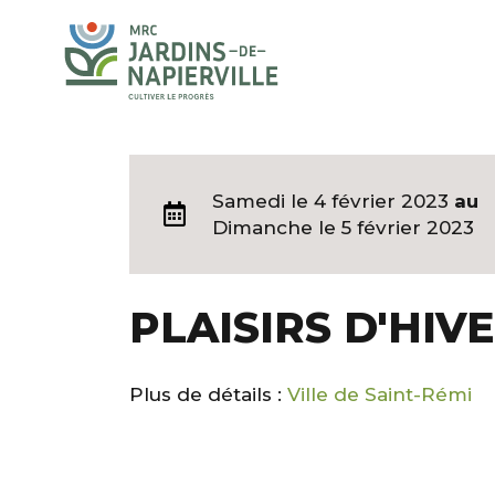
Samedi
le 4 février 2023
au
Dimanche
le 5 février 2023
PLAISIRS D'HIVE
Plus de détails :
Ville de Saint-Rémi