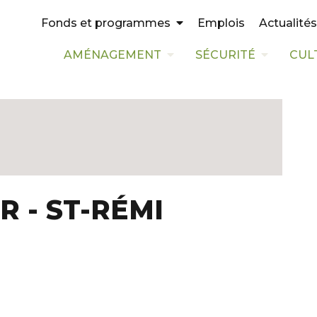
Emplois
Actualités
Fonds et programmes
AMÉNAGEMENT
SÉCURITÉ
CUL
R - ST-RÉMI