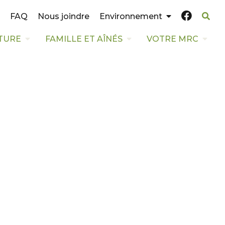
FAQ
Nous joindre
Environnement
TURE
FAMILLE ET AÎNÉS
VOTRE MRC