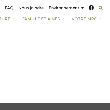
FAQ
Nous joindre
Environnement
TURE
FAMILLE ET AÎNÉS
VOTRE MRC