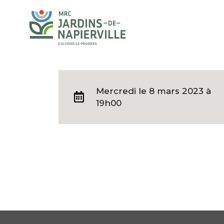
Mercredi
le 8 mars 2023 à
19h00