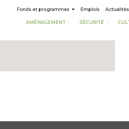
Emplois
Actualités
Fonds et programmes
AMÉNAGEMENT
SÉCURITÉ
CUL