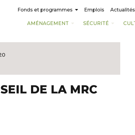
Emplois
Actualités
Fonds et programmes
AMÉNAGEMENT
SÉCURITÉ
CUL
20
SEIL DE LA MRC