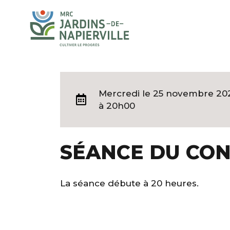
Mercredi
le 25 novembre 20
à 20h00
SÉANCE DU CON
La séance débute à 20 heures.