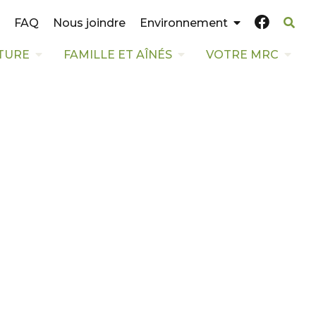
FAQ
Nous joindre
Environnement
TURE
FAMILLE ET AÎNÉS
VOTRE MRC