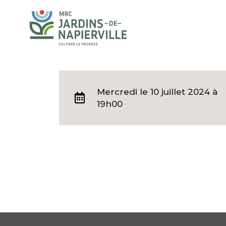
Mercredi
le 10 juillet 2024 à
19h00