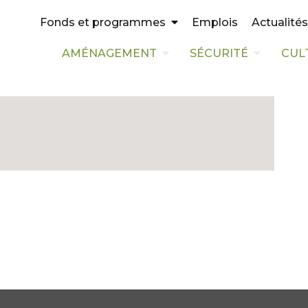
Emplois
Actualités
Fonds et programmes
AMÉNAGEMENT
SÉCURITÉ
CUL