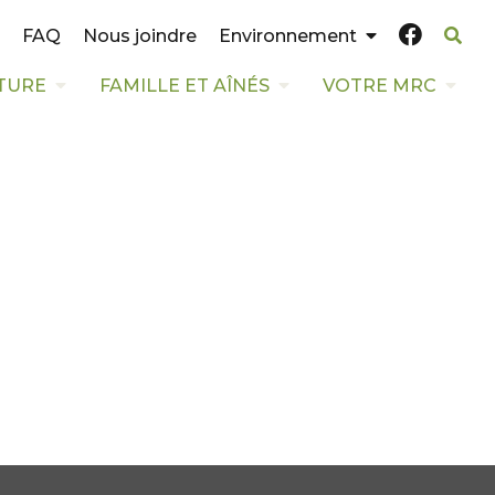
FAQ
Nous joindre
Environnement
TURE
FAMILLE ET AÎNÉS
VOTRE MRC