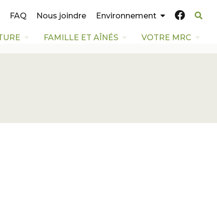
FAQ
Nous joindre
Environnement
TURE
FAMILLE ET AÎNÉS
VOTRE MRC