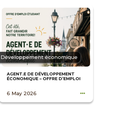
Développement économique
AGENT.E DE DÉVELOPPEMENT
ÉCONOMIQUE – OFFRE D’EMPLOI
6 May 2026