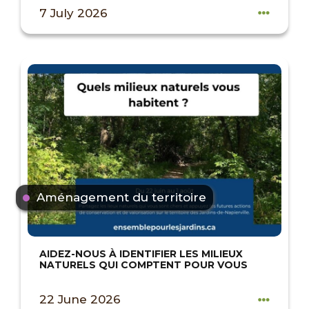
7 July 2026
Aménagement du territoire
AIDEZ-NOUS À IDENTIFIER LES MILIEUX
NATURELS QUI COMPTENT POUR VOUS
22 June 2026