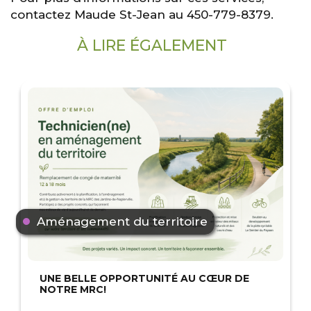
contactez Maude St-Jean au 450-779-8379.
À LIRE ÉGALEMENT
Aménagement du territoire
UNE BELLE OPPORTUNITÉ AU CŒUR DE
NOTRE MRC!