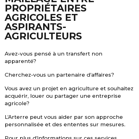
PROPRIÉTAIRES
AGRICOLES ET
ASPIRANTS-
AGRICULTEURS
Avez-vous pensé à un transfert non
apparenté?
Cherchez-vous un partenaire d’affaires?
Vous avez un projet en agriculture et souhaitez
acquérir, louer ou partager une entreprise
agricole?
L’Arterre peut vous aider par son approche
personnalisée et des ententes sur mesures.
Pour plus d’informations sur ces services,