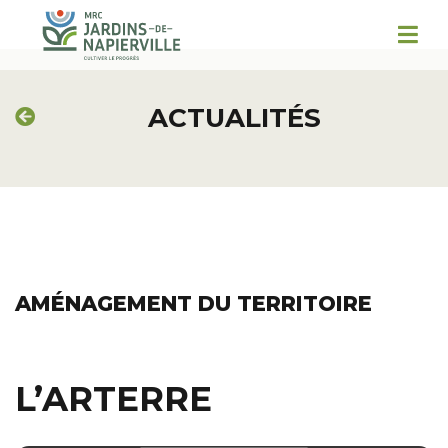
ACTUALITÉS
AMÉNAGEMENT DU TERRITOIRE
L’ARTERRE