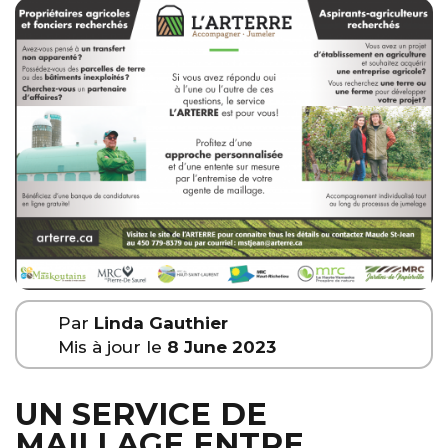
Par
Linda Gauthier
Mis à jour le
8 June 2023
UN SERVICE DE
MAILLAGE ENTRE