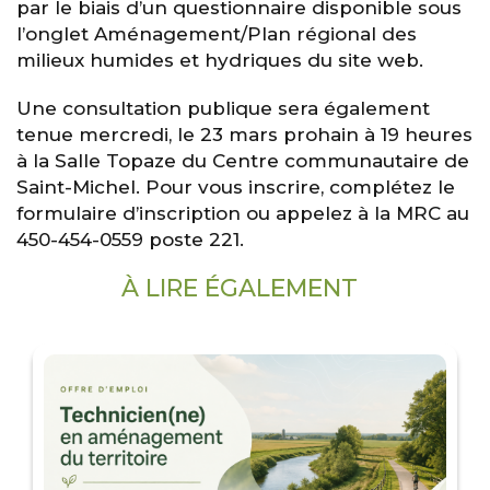
par le biais d’un questionnaire disponible sous
l’onglet Aménagement/Plan régional des
milieux humides et hydriques du site web.
Une consultation publique sera également
tenue mercredi, le 23 mars prohain à 19 heures
à la Salle Topaze du Centre communautaire de
Saint-Michel. Pour vous inscrire, complétez le
formulaire d’inscription ou appelez à la MRC au
450-454-0559 poste 221.
À LIRE ÉGALEMENT