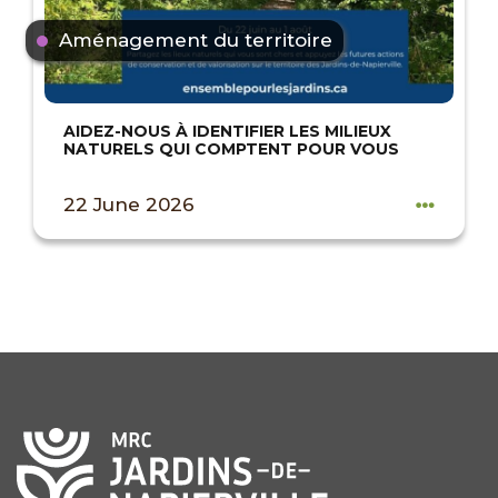
Aménagement du territoire
AIDEZ-NOUS À IDENTIFIER LES MILIEUX
NATURELS QUI COMPTENT POUR VOUS
22 June 2026