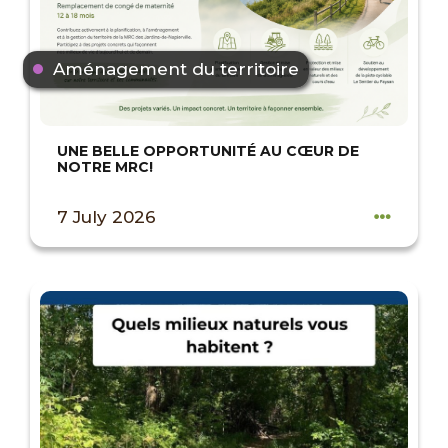
Aménagement du territoire
UNE BELLE OPPORTUNITÉ AU CŒUR DE
NOTRE MRC!
7 July 2026