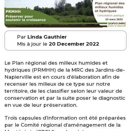
Par
Linda Gauthier
Mis à jour le
20 December 2022
Le Plan régional des milieux humides et
hydriques (PRMHH) de la MRC des Jardins-de-
Napierville est en cours d’élaboration afin de
recenser les milieux de ce type sur notre
territoire, de les classifier selon leur valeur de
conservation et par la suite poser le diagnostic
en vue de leur préservation.
Trois capsules d’information ont été préparées
par le Comité régional d’aménagement de la