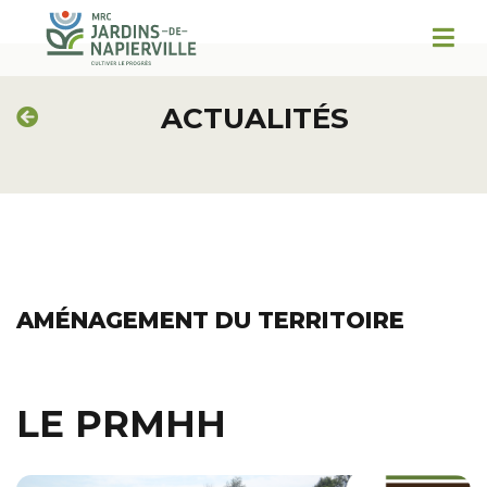
ACTUALITÉS
AMÉNAGEMENT DU TERRITOIRE
LE PRMHH