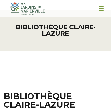
BIBLIOTHÈQUE CLAIRE-
LAZURE
BIBLIOTHÈQUE
CLAIRE-LAZURE