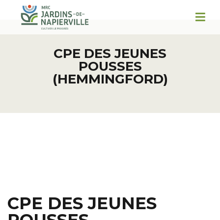
CPE DES JEUNES
POUSSES
(HEMMINGFORD)
CPE DES JEUNES