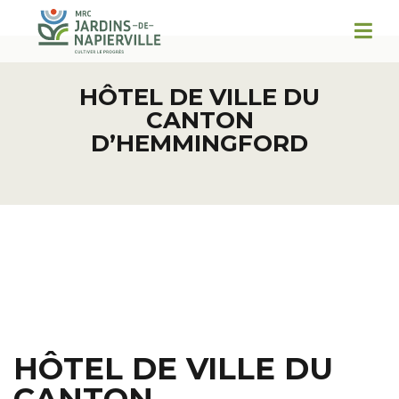
HÔTEL DE VILLE DU
CANTON
D’HEMMINGFORD
HÔTEL DE VILLE DU