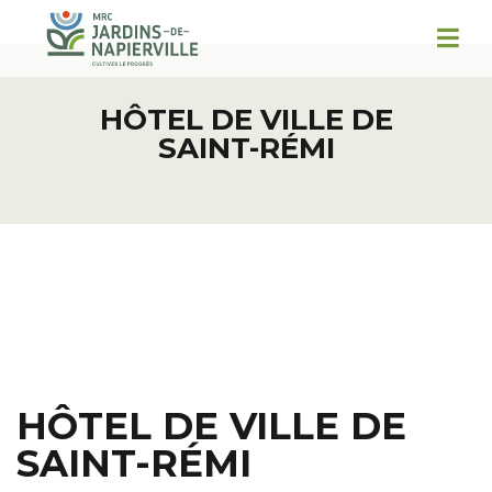
HÔTEL DE VILLE DE
SAINT-RÉMI
HÔTEL DE VILLE DE
SAINT-RÉMI