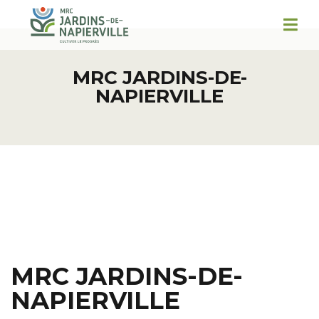
MRC JARDINS-DE-
NAPIERVILLE
MRC JARDINS-DE-
NAPIERVILLE