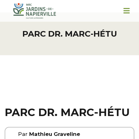
PARC DR. MARC-HÉTU
PARC DR. MARC-HÉTU
Par
Mathieu Graveline