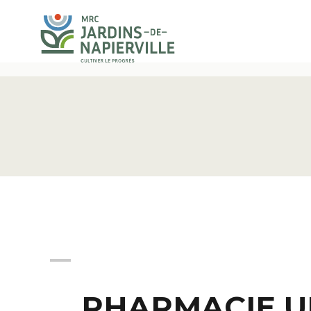
PHARMACIE U