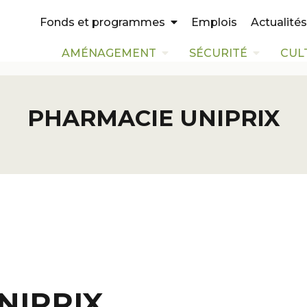
Emplois
Actualités
Fonds et programmes
AMÉNAGEMENT
SÉCURITÉ
CUL
PHARMACIE UNIPRIX
NIPRIX