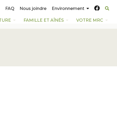
FAQ
Nous joindre
Environnement
TURE
FAMILLE ET AÎNÉS
VOTRE MRC