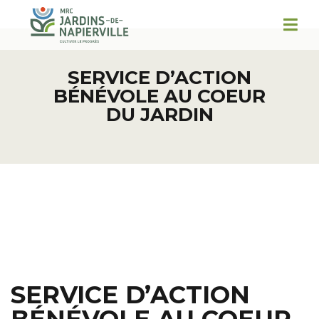
SERVICE D’ACTION
BÉNÉVOLE AU COEUR
DU JARDIN
SERVICE D’ACTION