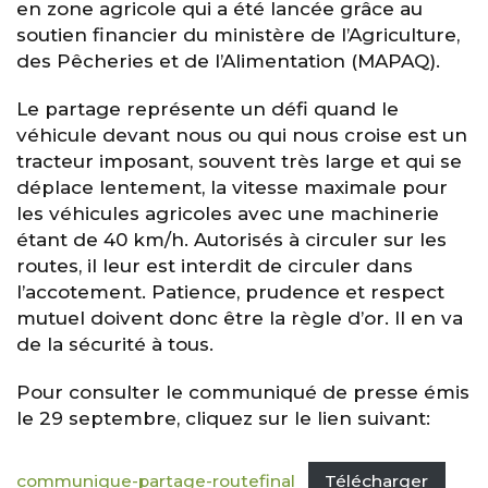
en zone agricole qui a été lancée grâce au
soutien financier du ministère de l’Agriculture,
des Pêcheries et de l’Alimentation (MAPAQ).
Le partage représente un défi quand le
véhicule devant nous ou qui nous croise est un
tracteur imposant, souvent très large et qui se
déplace lentement, la vitesse maximale pour
les véhicules agricoles avec une machinerie
étant de 40 km/h. Autorisés à circuler sur les
routes, il leur est interdit de circuler dans
l’accotement. Patience, prudence et respect
mutuel doivent donc être la règle d’or. Il en va
de la sécurité à tous.
Pour consulter le communiqué de presse émis
le 29 septembre, cliquez sur le lien suivant:
communique-partage-routefinal
Télécharger