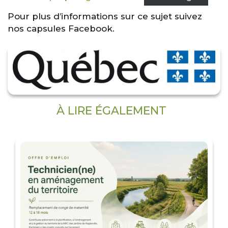
Pour plus d’informations sur ce sujet suivez
nos capsules Facebook.
À LIRE ÉGALEMENT