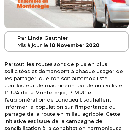
Par
Linda Gauthier
Mis à jour le
18 November 2020
Partout, les routes sont de plus en plus
sollicitées et demandent à chaque usager de
les partager, que l’on soit automobiliste,
conducteur de machinerie lourde ou cycliste.
L’UPA de la Montérégie, 13 MRC et
l’agglomération de Longueuil, souhaitent
informer la population sur l’importance du
partage de la route en milieu agricole. Cette
initiative est issue de la campagne de
sensibilisation à la cohabitation harmonieuse