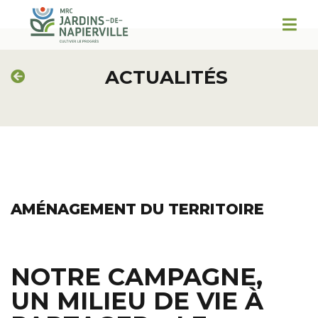
ACTUALITÉS
AMÉNAGEMENT DU TERRITOIRE
NOTRE CAMPAGNE,
UN MILIEU DE VIE À