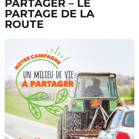
PARTAGER – LE
PARTAGE DE LA
ROUTE