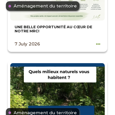
Aménagement du territoire
UNE BELLE OPPORTUNITÉ AU CŒUR DE
NOTRE MRC!
7 July 2026
Aménagement du territoire