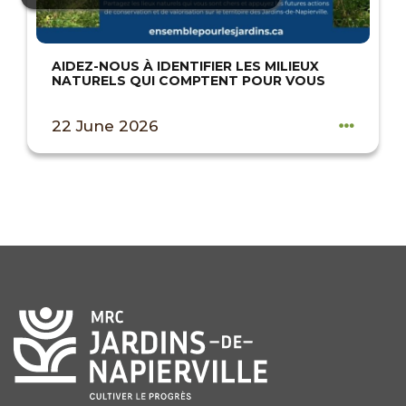
AIDEZ-NOUS À IDENTIFIER LES MILIEUX
NATURELS QUI COMPTENT POUR VOUS
22 June 2026