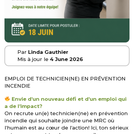
Par
Linda Gauthier
Mis à jour le
4 June 2026
EMPLOI DE TECHNICIEN(NE) EN PRÉVENTION
INCENDIE
Envie d’un nouveau défi et d’un emploi qui
a de l’impact?
On recrute un(e) technicien(ne) en prévention
incendie qui souhaite joindre une MRC où
l’humain est au cœur de l’action! Ici, ton sérieux