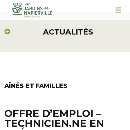
ACTUALITÉS
AÎNÉS ET FAMILLES
OFFRE D’EMPLOI –
TECHNICIEN.NE EN