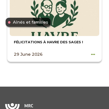
Aînés et familles
FÉLICITATIONS À HAVRE DES SAGES !
29 June 2026