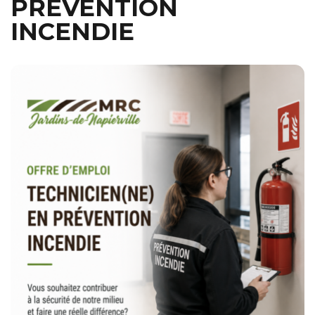
PRÉVENTION
INCENDIE