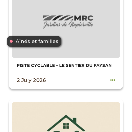
Aînés et familles
PISTE CYCLABLE – LE SENTIER DU PAYSAN
2 July 2026