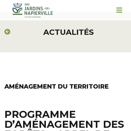
ACTUALITÉS
AMÉNAGEMENT DU TERRITOIRE
PROGRAMME
D’AMÉNAGEMENT DES