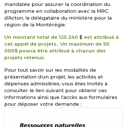
mandatée pour assurer la coordination du
programme en collaboration avec la MRC
d’Acton, la délégataire du ministère pour la
région de la Montérégie.
Un montant total de 125 240
$
est attribué à
cet appel de projets.
Un maximum de 50
000$ pourra être attribué à chacun des
projets retenus.
Pour tout savoir sur les modalités de
présentation d’un projet, les activités et
dépenses admissibles, vous êtes invités à
consulter le lien suivant pour obtenir ces
informations ainsi que l’accès aux formulaires
pour déposer votre demande :