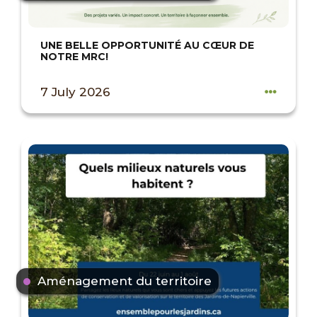
UNE BELLE OPPORTUNITÉ AU CŒUR DE
NOTRE MRC!
7 July 2026
Aménagement du territoire