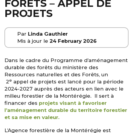
FORÊTS – APPEL DE
PROJETS
Par
Linda Gauthier
Mis à jour le
24 February 2026
Dans le cadre du Programme d’aménagement
durable des forêts du ministère des
Ressources naturelles et des Forêts, un
e
2
appel de projets est lancé pour la période
2024-2027 auprès des acteurs en lien avec le
milieu forestier de la Montérégie. Il sert à
financer des
projets visant à favoriser
l’aménagement durable du territoire forestier
et sa mise en valeur.
L’Agence forestière de la Montérégie est