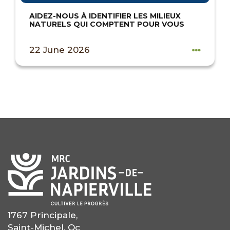
AIDEZ-NOUS À IDENTIFIER LES MILIEUX
NATURELS QUI COMPTENT POUR VOUS
22 June 2026
1767 Principale,
Saint-Michel, Qc