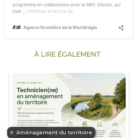
À LIRE ÉGALEMENT
Aménagement du territoire