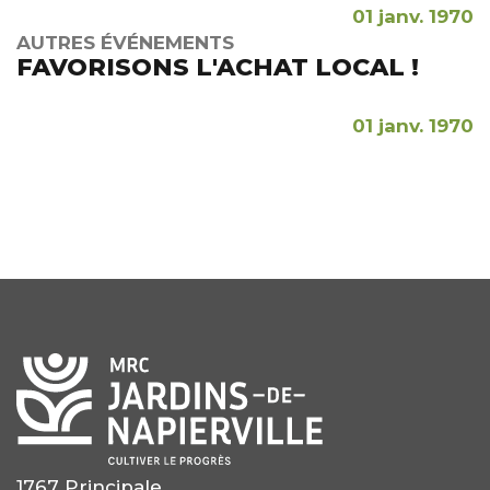
01 janv. 1970
AUTRES ÉVÉNEMENTS
FAVORISONS L'ACHAT LOCAL !
01 janv. 1970
1767 Principale,