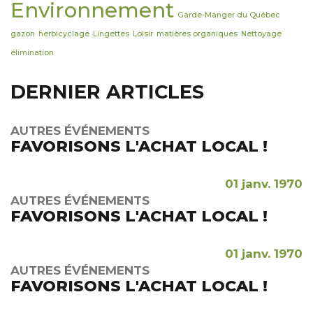
Environnement
Garde-Manger du Québec
gazon
herbicyclage
Lingettes
Loisir
matières organiques
Nettoyage
élimination
DERNIER ARTICLES
AUTRES ÉVÉNEMENTS
FAVORISONS L'ACHAT LOCAL !
01 janv. 1970
AUTRES ÉVÉNEMENTS
FAVORISONS L'ACHAT LOCAL !
01 janv. 1970
AUTRES ÉVÉNEMENTS
FAVORISONS L'ACHAT LOCAL !