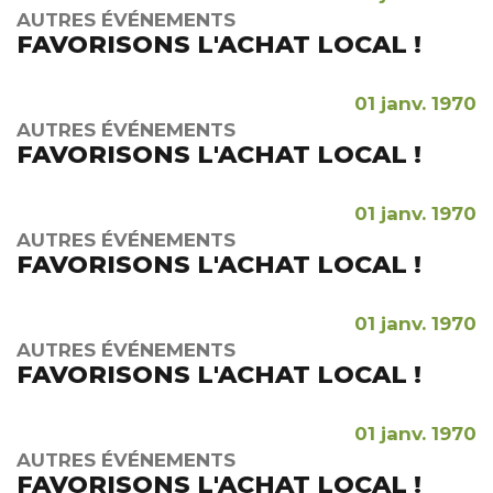
AUTRES ÉVÉNEMENTS
FAVORISONS L'ACHAT LOCAL !
01 janv. 1970
AUTRES ÉVÉNEMENTS
FAVORISONS L'ACHAT LOCAL !
01 janv. 1970
AUTRES ÉVÉNEMENTS
FAVORISONS L'ACHAT LOCAL !
01 janv. 1970
AUTRES ÉVÉNEMENTS
FAVORISONS L'ACHAT LOCAL !
01 janv. 1970
AUTRES ÉVÉNEMENTS
FAVORISONS L'ACHAT LOCAL !