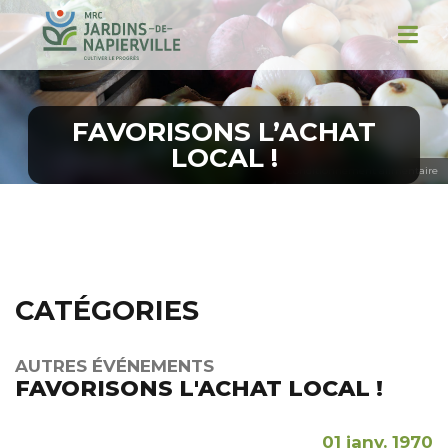
FAVORISONS L’ACHAT
LOCAL !
Conditionnement alimentaire
CATÉGORIES
AUTRES ÉVÉNEMENTS
FAVORISONS L'ACHAT LOCAL !
01 janv. 1970