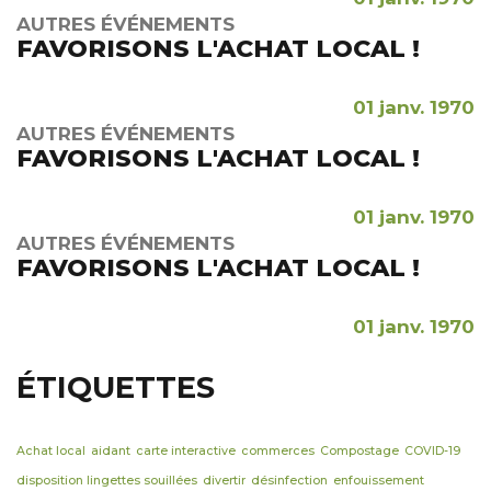
AUTRES ÉVÉNEMENTS
FAVORISONS L'ACHAT LOCAL !
01 janv. 1970
AUTRES ÉVÉNEMENTS
FAVORISONS L'ACHAT LOCAL !
01 janv. 1970
AUTRES ÉVÉNEMENTS
FAVORISONS L'ACHAT LOCAL !
01 janv. 1970
ÉTIQUETTES
Achat local
aidant
carte interactive
commerces
Compostage
COVID-19
disposition lingettes souillées
divertir
désinfection
enfouissement