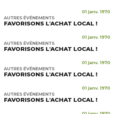
01 janv. 1970
AUTRES ÉVÉNEMENTS
FAVORISONS L'ACHAT LOCAL !
01 janv. 1970
AUTRES ÉVÉNEMENTS
FAVORISONS L'ACHAT LOCAL !
01 janv. 1970
AUTRES ÉVÉNEMENTS
FAVORISONS L'ACHAT LOCAL !
01 janv. 1970
AUTRES ÉVÉNEMENTS
FAVORISONS L'ACHAT LOCAL !
01 janv. 1970